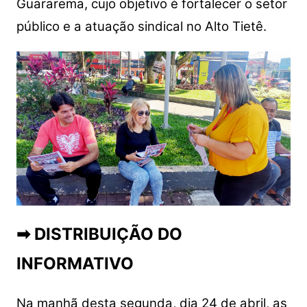
Guararema, cujo objetivo é fortalecer o setor
público e a atuação sindical no Alto Tietê.
➡ DISTRIBUIÇÃO DO
INFORMATIVO
Na manhã desta segunda, dia 24 de abril, as