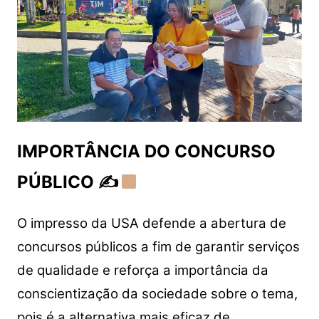
IMPORTÂNCIA DO CONCURSO
PÚBLICO ✍
O impresso da USA defende a abertura de
concursos públicos a fim de garantir serviços
de qualidade e reforça a importância da
conscientização da sociedade sobre o tema,
pois é a alternativa mais eficaz de