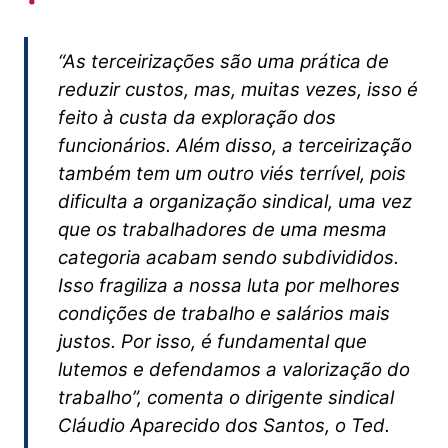
“As terceirizações são uma prática de
reduzir custos, mas, muitas vezes, isso é
feito à custa da exploração dos
funcionários. Além disso, a terceirização
também tem um outro viés terrível, pois
dificulta a organização sindical, uma vez
que os trabalhadores de uma mesma
categoria acabam sendo subdivididos.
Isso fragiliza a nossa luta por melhores
condições de trabalho e salários mais
justos. Por isso, é fundamental que
lutemos e defendamos a valorização do
trabalho”, comenta o dirigente sindical
Cláudio Aparecido dos Santos, o Ted.