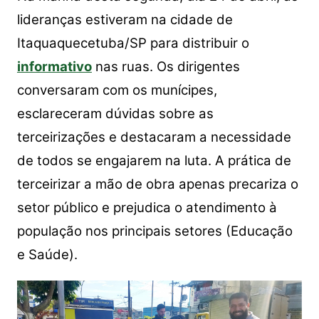
lideranças estiveram na cidade de
Itaquaquecetuba/SP para distribuir o
informativo
nas ruas. Os dirigentes
conversaram com os munícipes,
esclareceram dúvidas sobre as
terceirizações e destacaram a necessidade
de todos se engajarem na luta. A prática de
terceirizar a mão de obra apenas precariza o
setor público e prejudica o atendimento à
população nos principais setores (Educação
e Saúde).