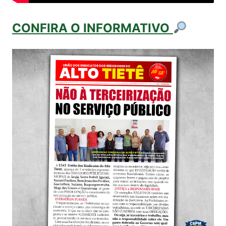
CONFIRA O INFORMATIVO