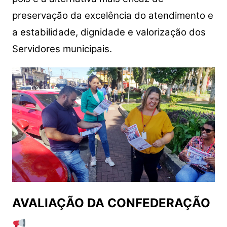
preservação da excelência do atendimento e
a estabilidade, dignidade e valorização dos
Servidores municipais.
AVALIAÇÃO DA CONFEDERAÇÃO