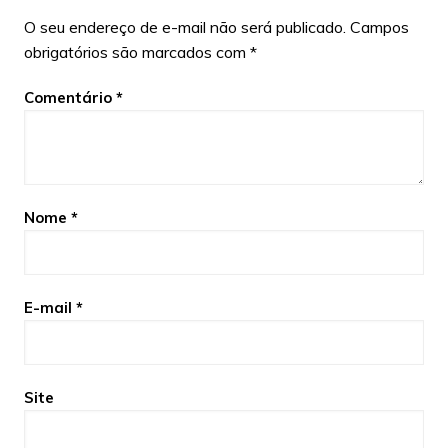
O seu endereço de e-mail não será publicado.
Campos
obrigatórios são marcados com
*
Comentário
*
Nome
*
E-mail
*
Site