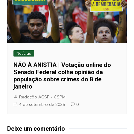
Notícias
NÃO À ANISTIA | Votação online do
Senado Federal colhe opinião da
população sobre crimes do 8 de
janeiro
Redação AGSP - CSPM
4 de setembro de 2025
0
Deixe um comentário