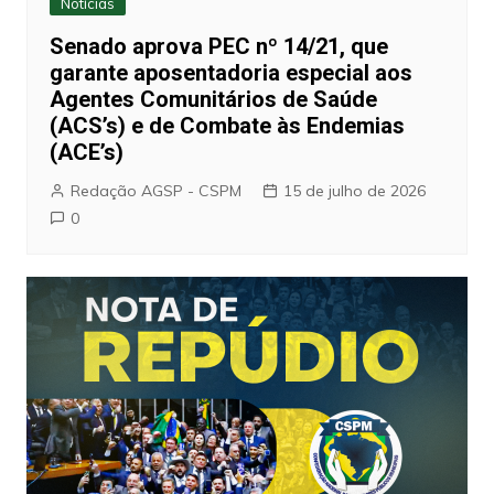
Notícias
Senado aprova PEC nº 14/21, que
garante aposentadoria especial aos
Agentes Comunitários de Saúde
(ACS’s) e de Combate às Endemias
(ACE’s)
Redação AGSP - CSPM
15 de julho de 2026
0