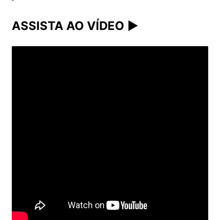
ASSISTA AO VÍDEO ▶