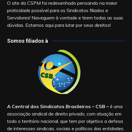
O site da CSPM foi redesenhado pensando na maior
praticidade possível para os Sindicatos filiados e
Servidores! Naveguem à vontade e tirem todas as suas
dúvidas. Estamos aqui para lutar por seus direitos!
Somos filiados à
A Central dos Sindicatos Brasileiros – CSB
–
é uma
associação sindical de direito privado, com atuação em
todo o território nacional, que tem por objetivo a defesa
de interesses sindicais, sociais e políticos das entidades.