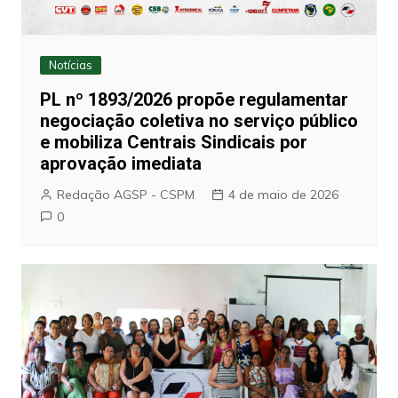
Notícias
PL nº 1893/2026 propõe regulamentar
negociação coletiva no serviço público
e mobiliza Centrais Sindicais por
aprovação imediata
Redação AGSP - CSPM
4 de maio de 2026
0