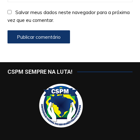
Salvar meus dados neste navegador para a próxima
vez que eu comentar.
CSPM SEMPRE NA LUTA!