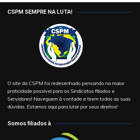
CSPM SEMPRE NA LUTA!
O site da CSPM foi redesenhado pensando na maior
praticidade possível para os Sindicatos filiados e
Servidores! Naveguem à vontade e tirem todas as suas
dúvidas. Estamos aqui para lutar por seus direitos!
Somos filiados à