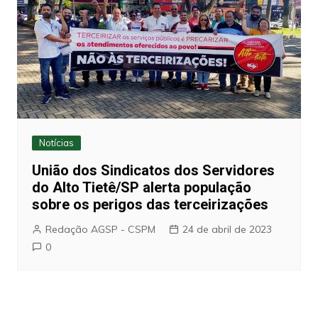
Notícias
União dos Sindicatos dos Servidores
do Alto Tietê/SP alerta população
sobre os perigos das terceirizações
Redação AGSP - CSPM
24 de abril de 2023
0