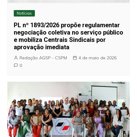
Notícias
PL nº 1893/2026 propõe regulamentar
negociação coletiva no serviço público
e mobiliza Centrais Sindicais por
aprovação imediata
Redação AGSP - CSPM
4 de maio de 2026
0