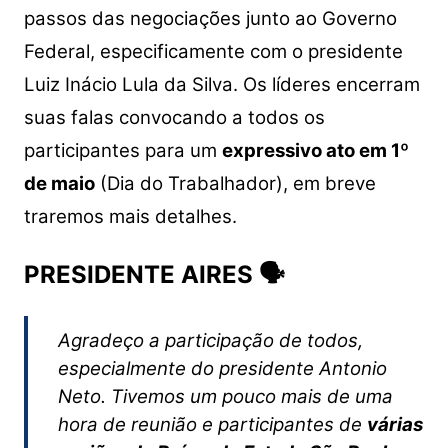
passos das negociações junto ao Governo
Federal, especificamente com o presidente
Luiz Inácio Lula da Silva. Os líderes encerram
suas falas convocando a todos os
participantes para um
expressivo ato em 1º
de maio
(Dia do Trabalhador), em breve
traremos mais detalhes.
PRESIDENTE AIRES 🗣
Agradeço a participação de todos,
especialmente do presidente Antonio
Neto. Tivemos um pouco mais de uma
hora de reunião e participantes de
várias