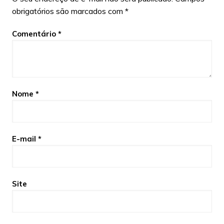
obrigatórios são marcados com
*
Comentário
*
Nome
*
E-mail
*
Site