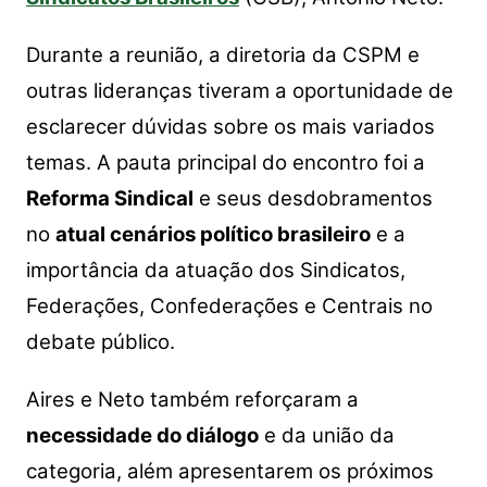
Durante a reunião, a diretoria da CSPM e
outras lideranças tiveram a oportunidade de
esclarecer dúvidas sobre os mais variados
temas. A pauta principal do encontro foi a
Reforma Sindical
e seus desdobramentos
no
atual cenários político brasileiro
e a
importância da atuação dos Sindicatos,
Federações, Confederações e Centrais no
debate público.
Aires e Neto também reforçaram a
necessidade do diálogo
e da união da
categoria, além apresentarem os próximos