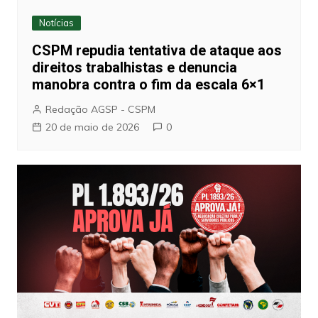
Notícias
CSPM repudia tentativa de ataque aos
direitos trabalhistas e denuncia
manobra contra o fim da escala 6×1
Redação AGSP - CSPM
20 de maio de 2026
0