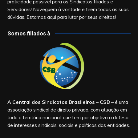
praticidade possível para os Sindicatos filiados e
Servidores! Naveguem à vontade e tirem todas as suas
dúvidas. Estamos aqui para lutar por seus direitos!
Somos filiados à
A Central dos Sindicatos Brasileiros – CSB
–
é uma
associação sindical de direito privado, com atuação em
todo o território nacional, que tem por objetivo a defesa
de interesses sindicais, sociais e políticos das entidades.