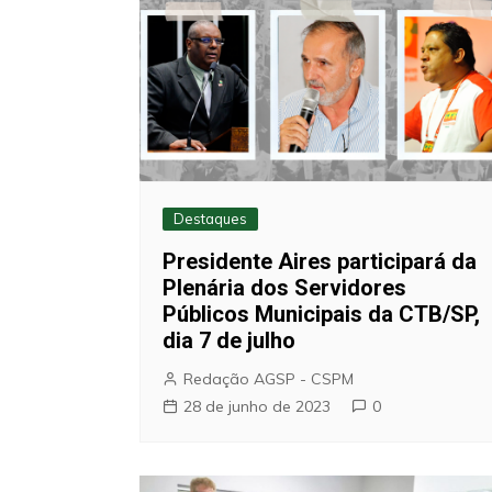
Destaques
Presidente Aires participará da
Plenária dos Servidores
Públicos Municipais da CTB/SP,
dia 7 de julho
Redação AGSP - CSPM
28 de junho de 2023
0