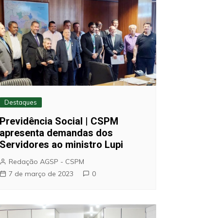
Destaques
Previdência Social | CSPM
apresenta demandas dos
Servidores ao ministro Lupi
Redação AGSP - CSPM
7 de março de 2023
0