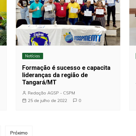
Notícias
Formação é sucesso e capacita
lideranças da região de
Tangará/MT
Redação AGSP - CSPM
25 de julho de 2022
0
Próximo