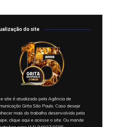
ualização do site
e site é atualizado pela Agência de
municação Grita São Paulo. Caso deseje
nhecer mais do trabalho desenvolvido pela
ipe, clique aqui e acesse o site. Ou mande