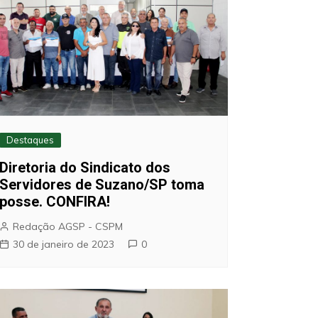
Destaques
Diretoria do Sindicato dos
Servidores de Suzano/SP toma
posse. CONFIRA!
Redação AGSP - CSPM
30 de janeiro de 2023
0