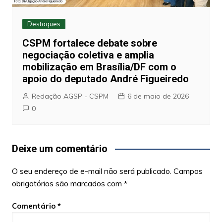
Destaques
CSPM fortalece debate sobre
negociação coletiva e amplia
mobilização em Brasília/DF com o
apoio do deputado André Figueiredo
Redação AGSP - CSPM
6 de maio de 2026
0
Deixe um comentário
O seu endereço de e-mail não será publicado.
Campos
obrigatórios são marcados com
*
Comentário
*