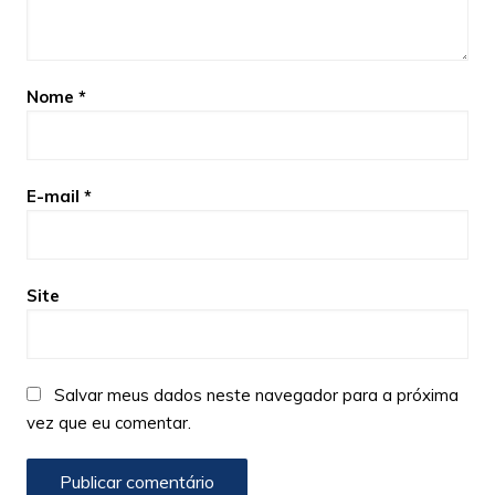
Nome
*
E-mail
*
Site
Salvar meus dados neste navegador para a próxima
vez que eu comentar.