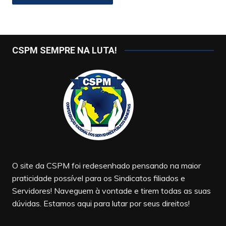
CSPM SEMPRE NA LUTA!
O site da CSPM foi redesenhado pensando na maior
praticidade possível para os Sindicatos filiados e
Servidores! Naveguem à vontade e tirem todas as suas
dúvidas. Estamos aqui para lutar por seus direitos!