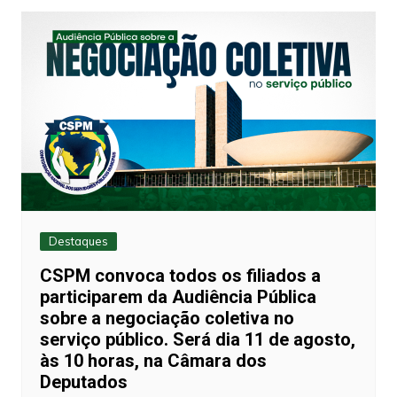
Post
Destaques
CSPM convoca todos os filiados a
participarem da Audiência Pública
sobre a negociação coletiva no
serviço público. Será dia 11 de agosto,
às 10 horas, na Câmara dos
Deputados