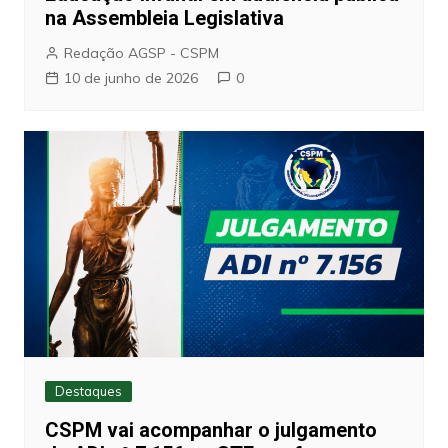
na Assembleia Legislativa
Redação AGSP - CSPM
10 de junho de 2026
0
Destaques
CSPM vai acompanhar o julgamento