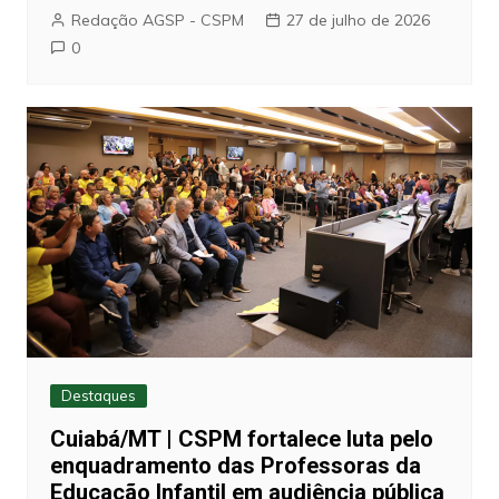
Redação AGSP - CSPM
27 de julho de 2026
0
Destaques
Cuiabá/MT | CSPM fortalece luta pelo
enquadramento das Professoras da
Educação Infantil em audiência pública