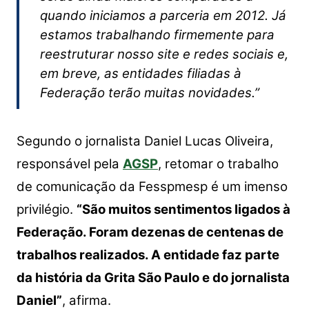
quando iniciamos a parceria em 2012. Já
estamos trabalhando firmemente para
reestruturar nosso site e redes sociais e,
em breve, as entidades filiadas à
Federação terão muitas novidades.”
Segundo o jornalista Daniel Lucas Oliveira,
responsável pela
AGSP
, retomar o trabalho
de comunicação da Fesspmesp é um imenso
privilégio.
“São muitos sentimentos ligados à
Federação. Foram dezenas de centenas de
trabalhos realizados. A entidade faz parte
da história da Grita São Paulo e do jornalista
Daniel”
, afirma.