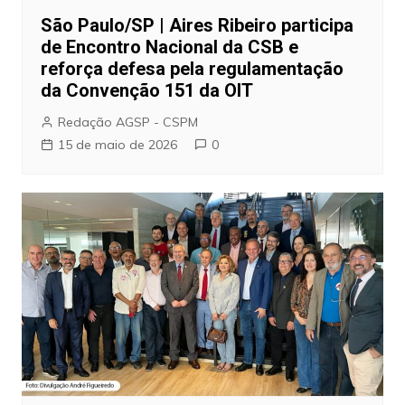
São Paulo/SP | Aires Ribeiro participa
de Encontro Nacional da CSB e
reforça defesa pela regulamentação
da Convenção 151 da OIT
Redação AGSP - CSPM
15 de maio de 2026
0