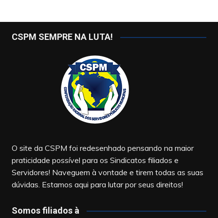
CSPM SEMPRE NA LUTA!
O site da CSPM foi redesenhado pensando na maior
praticidade possível para os Sindicatos filiados e
Servidores! Naveguem à vontade e tirem todas as suas
dúvidas. Estamos aqui para lutar por seus direitos!
Somos filiados à