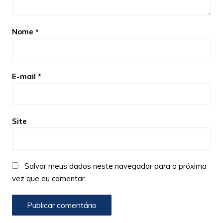
Nome
*
E-mail
*
Site
Salvar meus dados neste navegador para a próxima
vez que eu comentar.