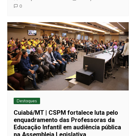
0
Destaques
Cuiabá/MT | CSPM fortalece luta pelo
enquadramento das Professoras da
Educação Infantil em audiência pública
na Assembleia Legislativa