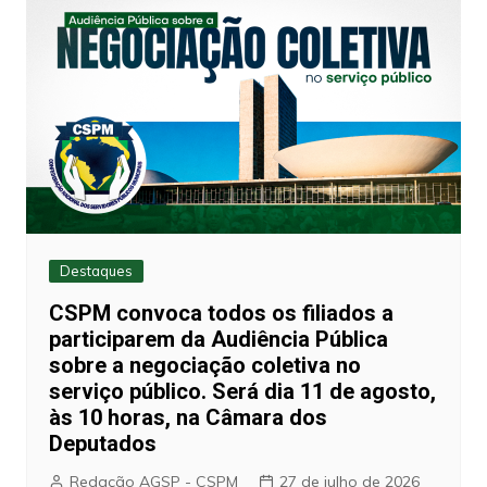
Destaques
CSPM convoca todos os filiados a
participarem da Audiência Pública
sobre a negociação coletiva no
serviço público. Será dia 11 de agosto,
às 10 horas, na Câmara dos
Deputados
Redação AGSP - CSPM
27 de julho de 2026