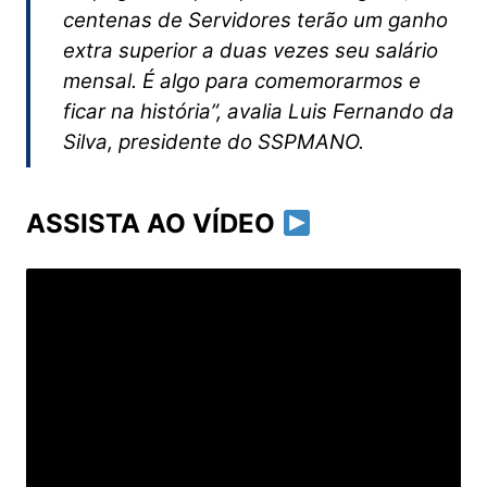
centenas de Servidores terão um ganho
extra superior a duas vezes seu salário
mensal. É algo para comemorarmos e
ficar na história”, avalia Luis Fernando da
Silva, presidente do SSPMANO.
ASSISTA AO VÍDEO