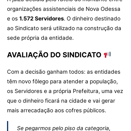
organizações assistenciais de Nova Odessa
e os
1.572 Servidores
. O dinheiro destinado
ao Sindicato será utilizado na construção da
sede própria da entidade.
AVALIAÇÃO DO SINDICATO
Com a decisão ganham todos: as entidades
têm novo fôlego para atender a população,
os Servidores e a própria Prefeitura, uma vez
que o dinheiro ficará na cidade e vai gerar
mais arrecadação aos cofres públicos.
Se pegarmos pelo piso da categoria,