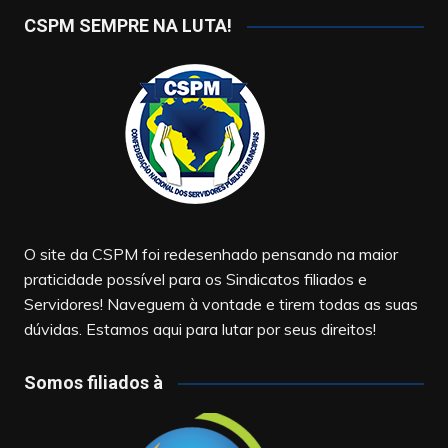
CSPM SEMPRE NA LUTA!
O site da CSPM foi redesenhado pensando na maior
praticidade possível para os Sindicatos filiados e
Servidores! Naveguem à vontade e tirem todas as suas
dúvidas. Estamos aqui para lutar por seus direitos!
Somos filiados à