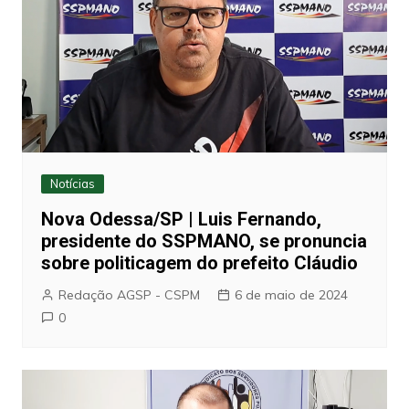
Notícias
Nova Odessa/SP | Luis Fernando,
presidente do SSPMANO, se pronuncia
sobre politicagem do prefeito Cláudio
Redação AGSP - CSPM
6 de maio de 2024
0