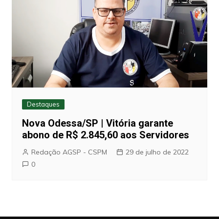
Destaques
Nova Odessa/SP | Vitória garante
abono de R$ 2.845,60 aos Servidores
Redação AGSP - CSPM
29 de julho de 2022
0