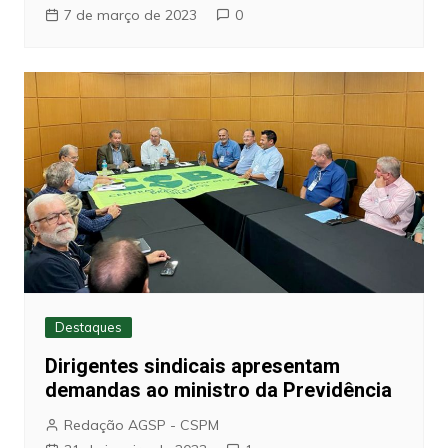
7 de março de 2023
0
Destaques
Dirigentes sindicais apresentam
demandas ao ministro da Previdência
Redação AGSP - CSPM