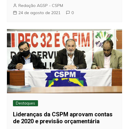
Redação AGSP - CSPM
24 de agosto de 2021
0
Destaques
Lideranças da CSPM aprovam contas
de 2020 e previsão orçamentária