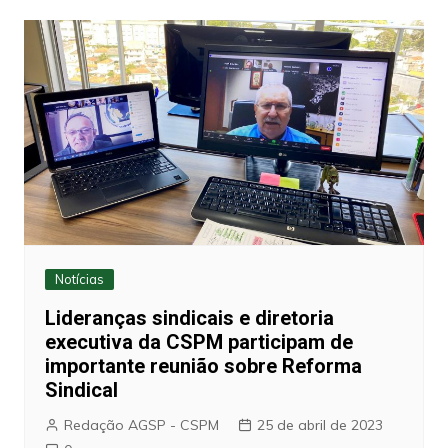
Notícias
Lideranças sindicais e diretoria
executiva da CSPM participam de
importante reunião sobre Reforma
Sindical
Redação AGSP - CSPM
25 de abril de 2023