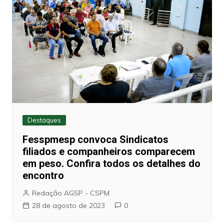
Destaques
Fesspmesp convoca Sindicatos
filiados e companheiros comparecem
em peso. Confira todos os detalhes do
encontro
Redação AGSP - CSPM
28 de agosto de 2023
0