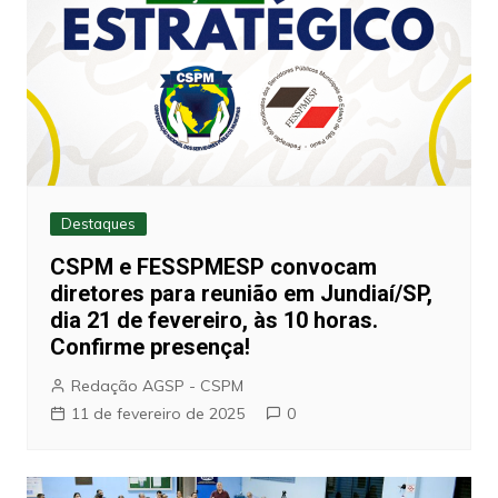
Destaques
CSPM e FESSPMESP convocam
diretores para reunião em Jundiaí/SP,
dia 21 de fevereiro, às 10 horas.
Confirme presença!
Redação AGSP - CSPM
11 de fevereiro de 2025
0