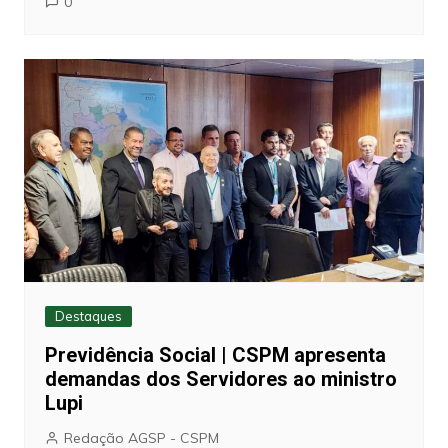
0
Destaques
Previdência Social | CSPM apresenta
demandas dos Servidores ao ministro
Lupi
Redação AGSP - CSPM