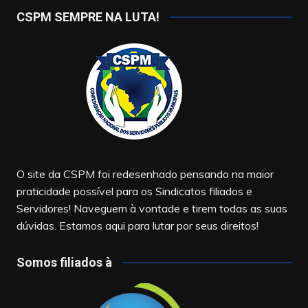
CSPM SEMPRE NA LUTA!
O site da CSPM foi redesenhado pensando na maior
praticidade possível para os Sindicatos filiados e
Servidores! Naveguem à vontade e tirem todas as suas
dúvidas. Estamos aqui para lutar por seus direitos!
Somos filiados à