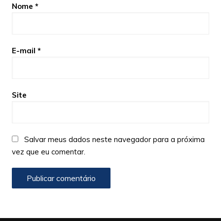
Nome
*
E-mail
*
Site
Salvar meus dados neste navegador para a próxima
vez que eu comentar.