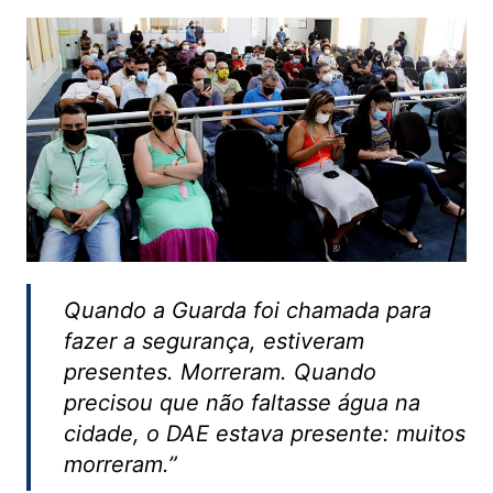
Quando a Guarda foi chamada para
fazer a segurança, estiveram
presentes. Morreram. Quando
precisou que não faltasse água na
cidade, o DAE estava presente: muitos
morreram.”