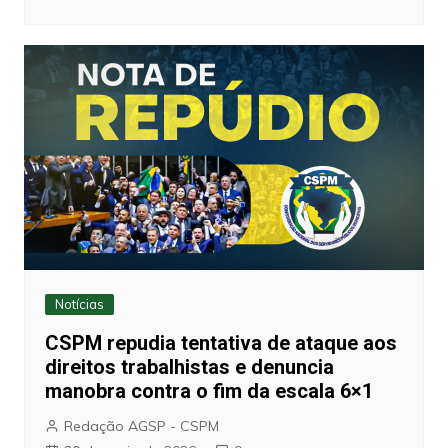
Notícias
CSPM repudia tentativa de ataque aos
direitos trabalhistas e denuncia
manobra contra o fim da escala 6×1
Redação AGSP - CSPM