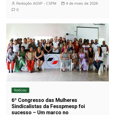
Redação AGSP - CSPM
4 de maio de 2026
0
Notícias
6º Congresso das Mulheres
Sindicalistas da Fesspmesp foi
sucesso – Um marco no