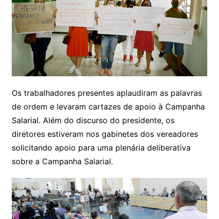
Os trabalhadores presentes aplaudiram as palavras
de ordem e levaram cartazes de apoio à Campanha
Salarial. Além do discurso do presidente, os
diretores estiveram nos gabinetes dos vereadores
solicitando apoio para uma plenária deliberativa
sobre a Campanha Salarial.