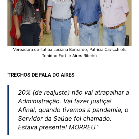
Vereadora de Itatiba Luciana Bernardo, Patrícia Cavicchioli,
Toninho Forti e Aires Ribeiro
TRECHOS DE FALA DO AIRES
20% (de reajuste) não vai atrapalhar a
Administração. Vai fazer justiça!
Afinal, quando tivemos a pandemia, o
Servidor da Saúde foi chamado.
Estava presente! MORREU.”