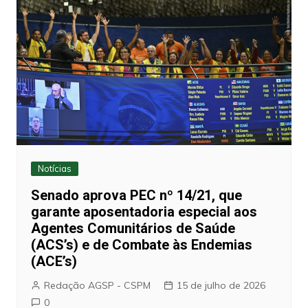
Notícias
Senado aprova PEC nº 14/21, que
garante aposentadoria especial aos
Agentes Comunitários de Saúde
(ACS’s) e de Combate às Endemias
(ACE’s)
Redação AGSP - CSPM
15 de julho de 2026
0