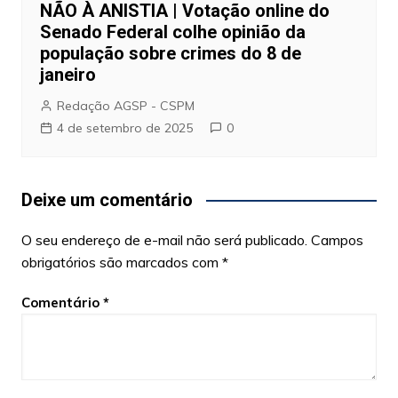
NÃO À ANISTIA | Votação online do
Senado Federal colhe opinião da
população sobre crimes do 8 de
janeiro
Redação AGSP - CSPM
4 de setembro de 2025
0
Deixe um comentário
O seu endereço de e-mail não será publicado.
Campos
obrigatórios são marcados com
*
Comentário
*