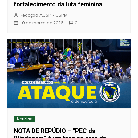
fortalecimento da luta feminina
Redação AGSP - CSPM
10 de março de 2026
0
Notícias
NOTA DE REPÚDIO – “PEC da