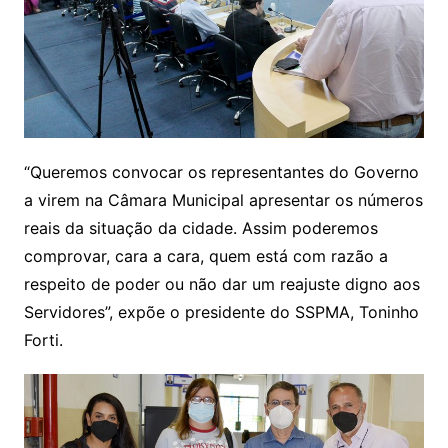
“Queremos convocar os representantes do Governo
a virem na Câmara Municipal apresentar os números
reais da situação da cidade. Assim poderemos
comprovar, cara a cara, quem está com razão a
respeito de poder ou não dar um reajuste digno aos
Servidores”, expõe o presidente do SSPMA, Toninho
Forti.