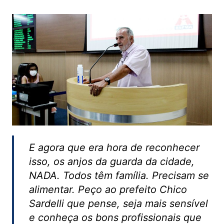
E agora que era hora de reconhecer
isso, os anjos da guarda da cidade,
NADA. Todos têm família. Precisam se
alimentar. Peço ao prefeito Chico
Sardelli que pense, seja mais sensível
e conheça os bons profissionais que