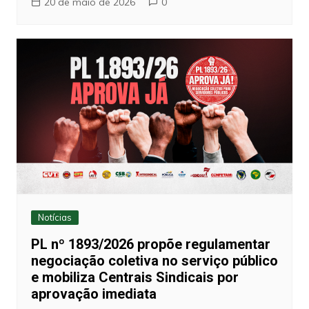
20 de maio de 2026
0
Notícias
PL nº 1893/2026 propõe regulamentar
negociação coletiva no serviço público
e mobiliza Centrais Sindicais por
aprovação imediata