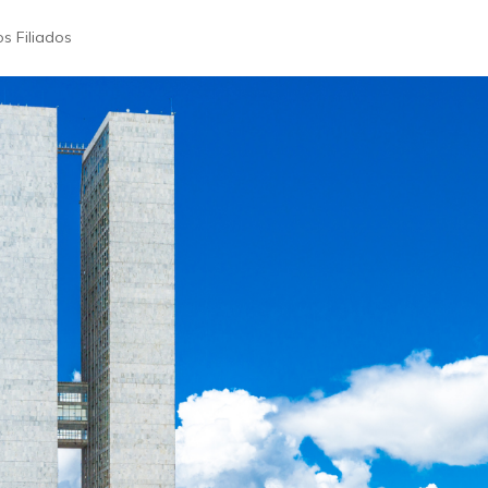
os Filiados