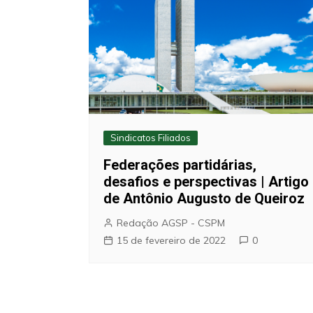
Sindicatos Filiados
Federações partidárias,
desafios e perspectivas | Artigo
de Antônio Augusto de Queiroz
Redação AGSP - CSPM
15 de fevereiro de 2022
0