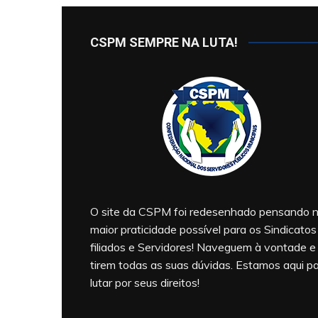
CSPM SEMPRE NA LUTA!
O site da CSPM foi redesenhado pensando 
maior praticidade possível para os Sindicatos
filiados e Servidores! Naveguem à vontade e
tirem todas as suas dúvidas. Estamos aqui p
lutar por seus direitos!