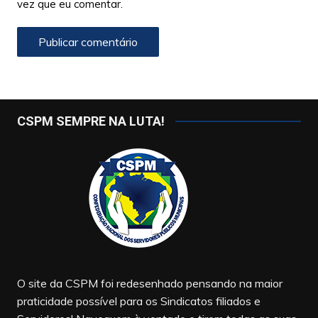
vez que eu comentar.
CSPM SEMPRE NA LUTA!
O site da CSPM foi redesenhado pensando na maior
praticidade possível para os Sindicatos filiados e