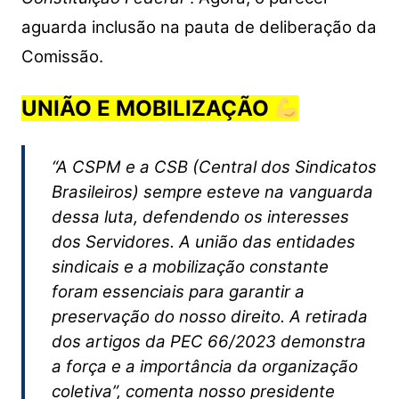
aguarda inclusão na pauta de deliberação da
Comissão.
UNIÃO E MOBILIZAÇÃO
“A CSPM e a CSB (Central dos Sindicatos
Brasileiros) sempre esteve na vanguarda
dessa luta, defendendo os interesses
dos Servidores. A união das entidades
sindicais e a mobilização constante
foram essenciais para garantir a
preservação do nosso direito. A retirada
dos artigos da PEC 66/2023 demonstra
a força e a importância da organização
coletiva”, comenta nosso presidente