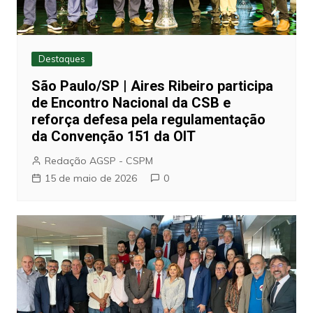
Destaques
São Paulo/SP | Aires Ribeiro participa
de Encontro Nacional da CSB e
reforça defesa pela regulamentação
da Convenção 151 da OIT
Redação AGSP - CSPM
15 de maio de 2026
0