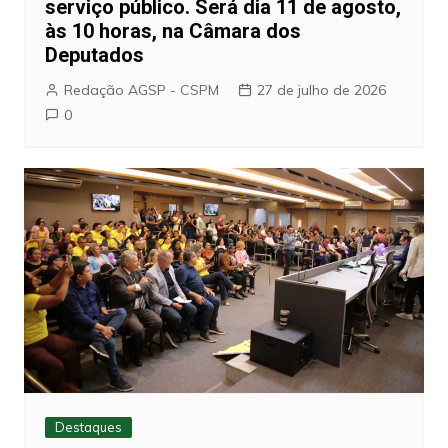
serviço público. Será dia 11 de agosto,
às 10 horas, na Câmara dos
Deputados
Redação AGSP - CSPM
27 de julho de 2026
0
Destaques