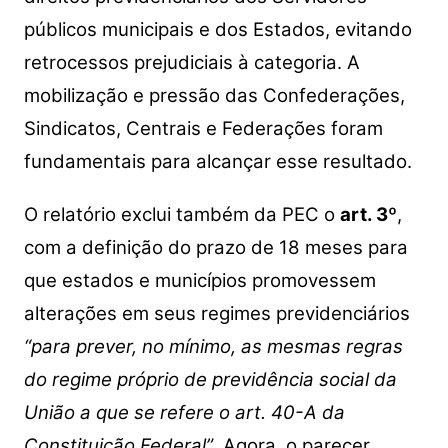
públicos municipais e dos Estados, evitando
retrocessos prejudiciais à categoria. A
mobilização e pressão das Confederações,
Sindicatos, Centrais e Federações foram
fundamentais para alcançar esse resultado.
O relatório exclui também da PEC o
art. 3º
,
com a definição do prazo de 18 meses para
que estados e municípios promovessem
alterações em seus regimes previdenciários
“para prever, no mínimo, as mesmas regras
do regime próprio de previdência social da
União a que se refere o art. 40-A da
Constituição Federal”
.
Agora, o parecer