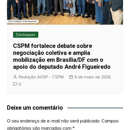
Destaques
CSPM fortalece debate sobre
negociação coletiva e amplia
mobilização em Brasília/DF com o
apoio do deputado André Figueiredo
Redação AGSP - CSPM
6 de maio de 2026
0
Deixe um comentário
O seu endereço de e-mail não será publicado.
Campos
obrigatórios são marcados com
*