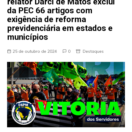
relator Darci de Matos exclui
da PEC 66 artigos com
exigência de reforma
previdenciária em estados e
municípios
25 de outubro de 2024
0
Destaques