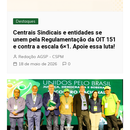
Destaques
Centrais Sindicais e entidades se
unem pela Regulamentação da OIT 151
e contra a escala 6×1. Apoie essa luta!
Redação AGSP - CSPM
18 de maio de 2026
0