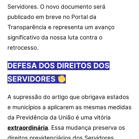
Servidores. O novo documento será
publicado em breve no Portal da
Transparência e representa um avanço
significativo da nossa luta contra o
retrocesso.
DEFESA DOS DIREITOS DOS
SERVIDORES
A supressão do artigo que obrigava estados
e municípios a aplicarem as mesmas medidas
da Previdência da União é uma vitória
extraordinária
. Essa mudança preserva os
direitos previdenciários dos Servidores