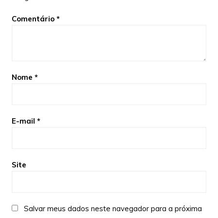
Comentário
*
Nome
*
E-mail
*
Site
Salvar meus dados neste navegador para a próxima