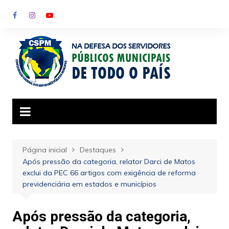
Ir
para
o
conteúdo
Página inicial
Destaques
Após pressão da categoria, relator Darci de Matos
exclui da PEC 66 artigos com exigência de reforma
previdenciária em estados e municípios
Após pressão da categoria,