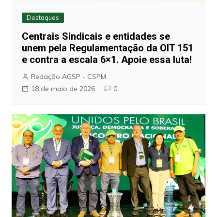
Destaques
Centrais Sindicais e entidades se
unem pela Regulamentação da OIT 151
e contra a escala 6×1. Apoie essa luta!
Redação AGSP - CSPM
18 de maio de 2026
0