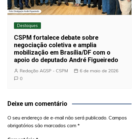
Destaques
CSPM fortalece debate sobre
negociação coletiva e amplia
mobilização em Brasília/DF com o
apoio do deputado André Figueiredo
Redação AGSP - CSPM
6 de maio de 2026
0
Deixe um comentário
O seu endereço de e-mail não será publicado.
Campos
obrigatórios são marcados com
*