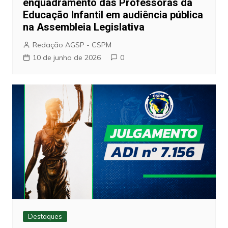
enquadramento das Professoras da
Educação Infantil em audiência pública
na Assembleia Legislativa
Redação AGSP - CSPM
10 de junho de 2026
0
Destaques