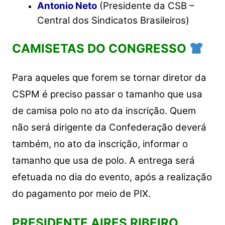
Antonio Neto
(Presidente da CSB –
Central dos Sindicatos Brasileiros)
CAMISETAS DO CONGRESSO
Para aqueles que forem se tornar diretor da
CSPM é preciso passar o tamanho que usa
de camisa polo no ato da inscrição. Quem
não será dirigente da Confederação deverá
também, no ato da inscrição, informar o
tamanho que usa de polo. A entrega será
efetuada no dia do evento, após a realização
do pagamento por meio de PIX.
PRESIDENTE AIRES RIBEIRO