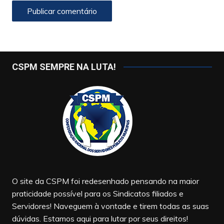
CSPM SEMPRE NA LUTA!
O site da CSPM foi redesenhado pensando na maior
praticidade possível para os Sindicatos filiados e
Servidores! Naveguem à vontade e tirem todas as suas
dúvidas. Estamos aqui para lutar por seus direitos!