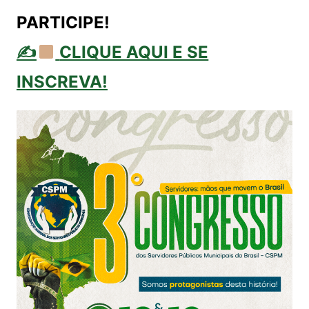
PARTICIPE!
✍
CLIQUE AQUI E SE
INSCREVA!