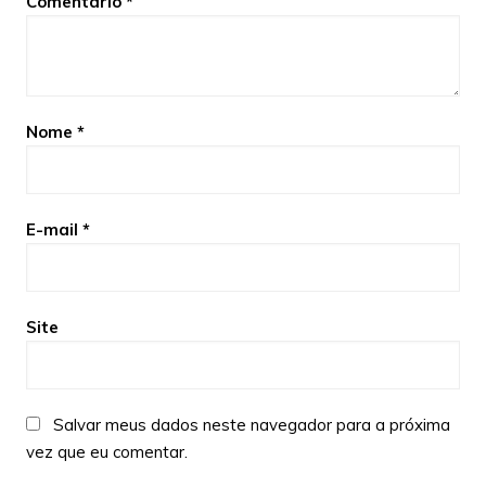
Comentário
*
Nome
*
E-mail
*
Site
Salvar meus dados neste navegador para a próxima
vez que eu comentar.