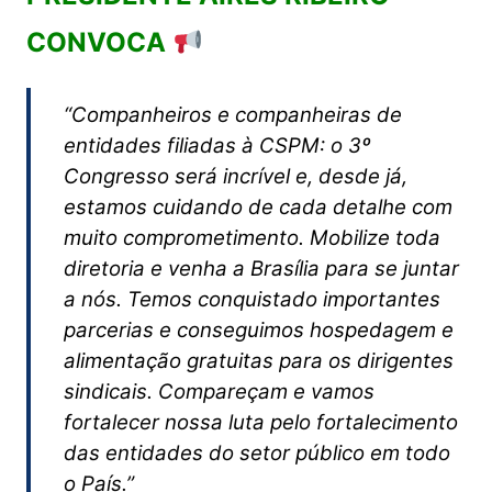
CONVOCA
“Companheiros e companheiras de
entidades filiadas à CSPM: o 3º
Congresso será incrível e, desde já,
estamos cuidando de cada detalhe com
muito comprometimento. Mobilize toda
diretoria e venha a Brasília para se juntar
a nós. Temos conquistado importantes
parcerias e conseguimos hospedagem e
alimentação gratuitas para os dirigentes
sindicais. Compareçam e vamos
fortalecer nossa luta pelo fortalecimento
das entidades do setor público em todo
o País.”