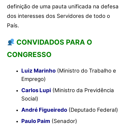
definição de uma pauta unificada na defesa
dos interesses dos Servidores de todo o
País.
CONVIDADOS PARA O
CONGRESSO
Luiz Marinho
(Ministro do Trabalho e
Emprego)
Carlos Lupi
(Ministro da Previdência
Social)
André Figueiredo
(Deputado Federal)
Paulo Paim
(Senador)