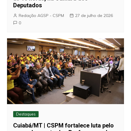
Deputados
Redação AGSP - CSPM
27 de julho de 2026
0
Destaques
Cuiabá/MT | CSPM fortalece luta pelo