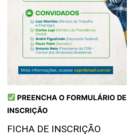
PREENCHA O FORMULÁRIO DE
INSCRIÇÃO