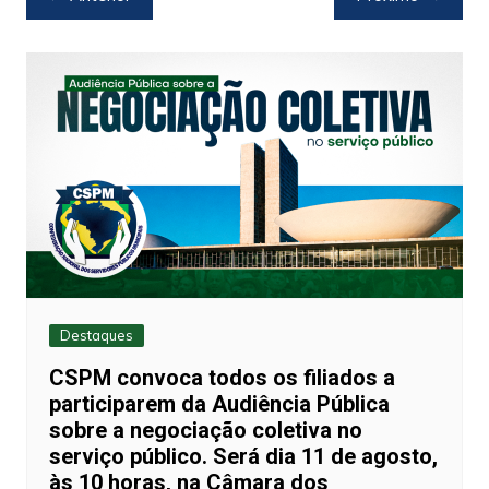
de
Post
Destaques
CSPM convoca todos os filiados a
participarem da Audiência Pública
sobre a negociação coletiva no
serviço público. Será dia 11 de agosto,
às 10 horas, na Câmara dos