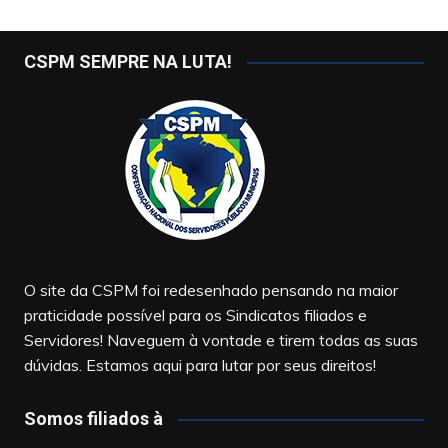
CSPM SEMPRE NA LUTA!
O site da CSPM foi redesenhado pensando na maior
praticidade possível para os Sindicatos filiados e
Servidores! Naveguem à vontade e tirem todas as suas
dúvidas. Estamos aqui para lutar por seus direitos!
Somos filiados à