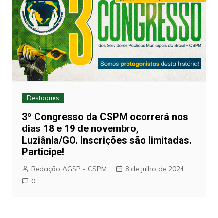
Destaques
3º Congresso da CSPM ocorrerá nos
dias 18 e 19 de novembro,
Luziânia/GO. Inscrições são limitadas.
Participe!
Redação AGSP - CSPM
8 de julho de 2024
0