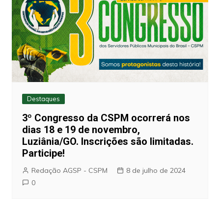
Destaques
3º Congresso da CSPM ocorrerá nos
dias 18 e 19 de novembro,
Luziânia/GO. Inscrições são limitadas.
Participe!
Redação AGSP - CSPM
8 de julho de 2024
0