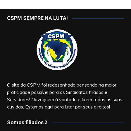
CSPM SEMPRE NA LUTA!
O site da CSPM foi redesenhado pensando na maior
praticidade possível para os Sindicatos filiados e
Servidores! Naveguem à vontade e tirem todas as suas
dúvidas. Estamos aqui para lutar por seus direitos!
Somos filiados à