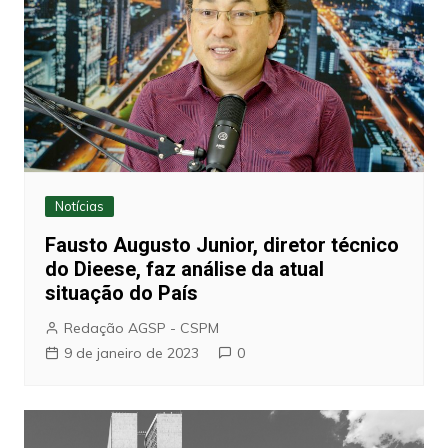
Notícias
Fausto Augusto Junior, diretor técnico
do Dieese, faz análise da atual
situação do País
Redação AGSP - CSPM
9 de janeiro de 2023
0