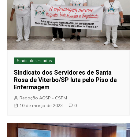
Sindicatos Filiados
Sindicato dos Servidores de Santa
Rosa de Viterbo/SP luta pelo Piso da
Enfermagem
Redação AGSP - CSPM
10 de março de 2023
0