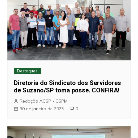
Destaques
Diretoria do Sindicato dos Servidores
de Suzano/SP toma posse. CONFIRA!
Redação AGSP - CSPM
30 de janeiro de 2023
0