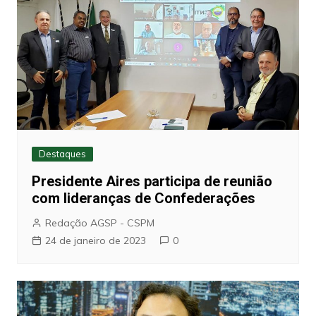
Destaques
Presidente Aires participa de reunião
com lideranças de Confederações
Redação AGSP - CSPM
24 de janeiro de 2023
0