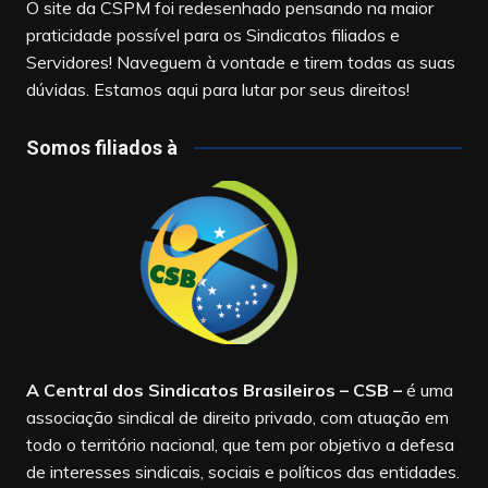
O site da CSPM foi redesenhado pensando na maior
praticidade possível para os Sindicatos filiados e
Servidores! Naveguem à vontade e tirem todas as suas
dúvidas. Estamos aqui para lutar por seus direitos!
Somos filiados à
A Central dos Sindicatos Brasileiros – CSB
–
é uma
associação sindical de direito privado, com atuação em
todo o território nacional, que tem por objetivo a defesa
de interesses sindicais, sociais e políticos das entidades.