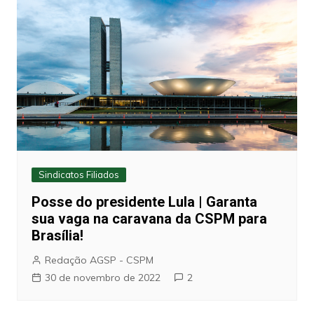
Sindicatos Filiados
Posse do presidente Lula | Garanta
sua vaga na caravana da CSPM para
Brasília!
Redação AGSP - CSPM
30 de novembro de 2022
2