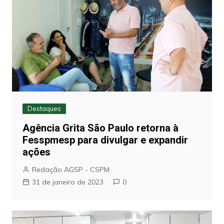
Destaques
Agência Grita São Paulo retorna à
Fesspmesp para divulgar e expandir
ações
Redação AGSP - CSPM
31 de janeiro de 2023
0