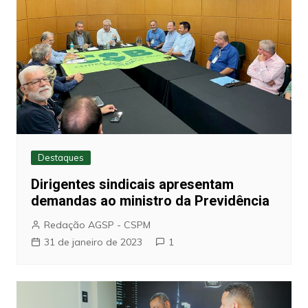
Destaques
Dirigentes sindicais apresentam
demandas ao ministro da Previdência
Redação AGSP - CSPM
31 de janeiro de 2023
1