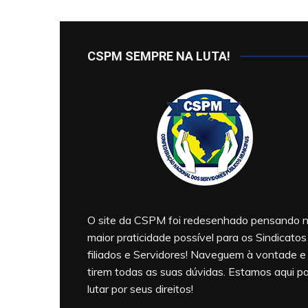
CSPM SEMPRE NA LUTA!
O site da CSPM foi redesenhado pensando 
maior praticidade possível para os Sindicatos
filiados e Servidores! Naveguem à vontade e
tirem todas as suas dúvidas. Estamos aqui p
lutar por seus direitos!