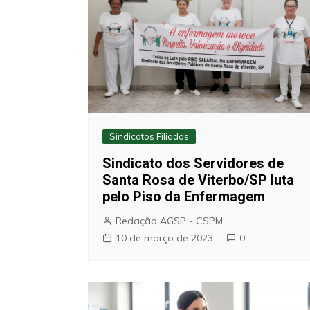
Sindicatos Filiados
Sindicato dos Servidores de
Santa Rosa de Viterbo/SP luta
pelo Piso da Enfermagem
Redação AGSP - CSPM
10 de março de 2023
0