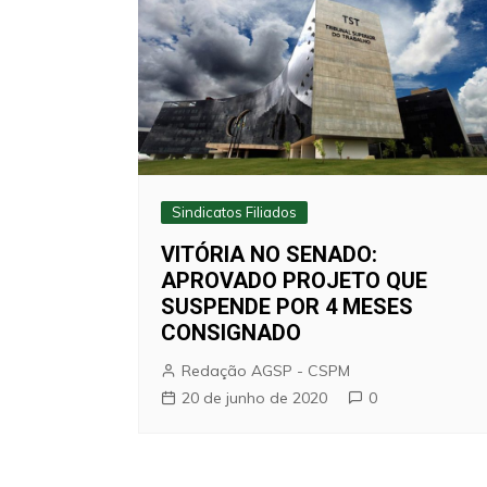
Sindicatos Filiados
VITÓRIA NO SENADO:
APROVADO PROJETO QUE
SUSPENDE POR 4 MESES
CONSIGNADO
Redação AGSP - CSPM
20 de junho de 2020
0