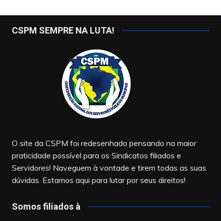
CSPM SEMPRE NA LUTA!
O site da CSPM foi redesenhado pensando na maior
praticidade possível para os Sindicatos filiados e
Servidores! Naveguem à vontade e tirem todas as suas
dúvidas. Estamos aqui para lutar por seus direitos!
Somos filiados à