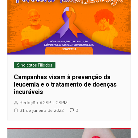
Sindicatos Filiados
Campanhas visam à prevenção da
leucemia e o tratamento de doenças
incuráveis
Redação AGSP - CSPM
31 de janeiro de 2022
0