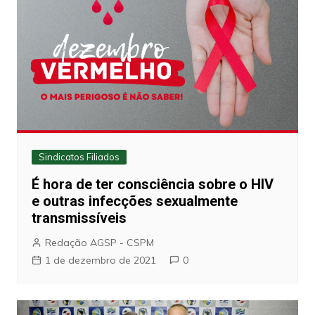
Sindicatos Filiados
É hora de ter consciência sobre o HIV
e outras infecções sexualmente
transmissíveis
Redação AGSP - CSPM
1 de dezembro de 2021
0