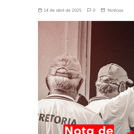
14 de abril de 2025
0
Notícias