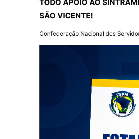
TODO APOIO AO SINTRAM
SÃO VICENTE!
Confederação Nacional dos Servido