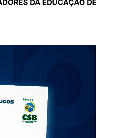
ADORES DA EDUCAÇÃO DE