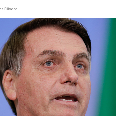
os Filiados