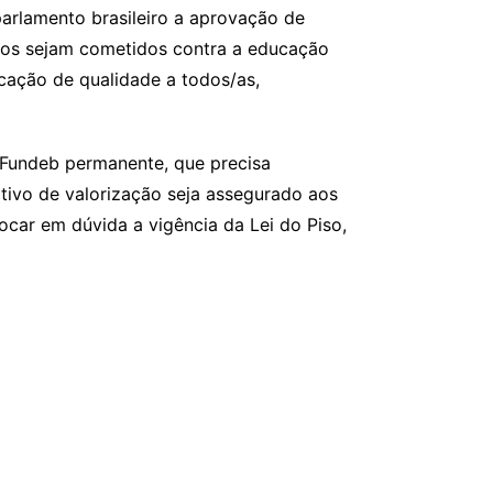
arlamento brasileiro a aprovação de
dos sejam cometidos contra a educação
ducação de qualidade a todos/as,
 Fundeb permanente, que precisa
itivo de valorização seja assegurado aos
ocar em dúvida a vigência da Lei do Piso,