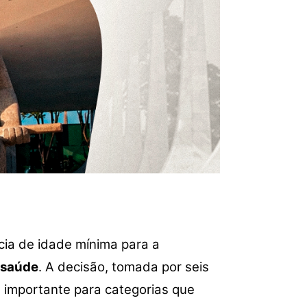
ncia de idade mínima para a
 saúde
. A decisão, tomada por seis
 importante para categorias que