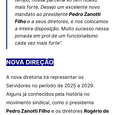
mais forte. Desejo um excelente novo
mandato ao presidente
Pedro Zanotti
Filho
e a seus diretores, e nos colocamos
a inteira disposição. Muito sucesso nessa
jornada em prol de um funcionalismo
cada vez mais forte”.
NOVA DIREÇÃO
A nova diretoria irá representar os
Servidores no período de 2025 a 2029.
Alguns já conhecidos pela história no
movimento sindical, como o presidente
Pedro Zanotti Filho
e os diretores
Rogério de