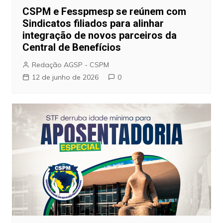
CSPM e Fesspmesp se reúnem com
Sindicatos filiados para alinhar
integração de novos parceiros da
Central de Benefícios
Redação AGSP - CSPM
12 de junho de 2026
0