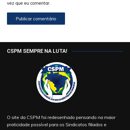
vez que eu comentar.
CSPM SEMPRE NA LUTA!
O site da CSPM foi redesenhado pensando na maior
praticidade possível para os Sindicatos filiados e