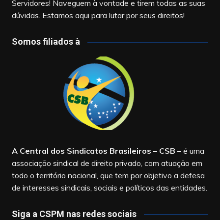
Servidores! Naveguem à vontade e tirem todas as suas
dúvidas. Estamos aqui para lutar por seus direitos!
Somos filiados à
A Central dos Sindicatos Brasileiros – CSB
–
é uma
associação sindical de direito privado, com atuação em
todo o território nacional, que tem por objetivo a defesa
de interesses sindicais, sociais e políticos das entidades.
Siga a CSPM nas redes sociais