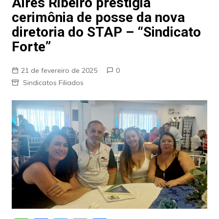
Aires Ribeiro prestigia
cerimônia de posse da nova
diretoria do STAP – “Sindicato
Forte”
21 de fevereiro de 2025
0
Sindicatos Filiados