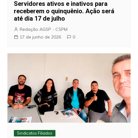
Servidores ativos e inativos para
receberem o quinquênio. Ação será
até dia 17 de julho
Redação AGSP - CSPM
17 de junho de 2026
0
Sindicatos Filiados