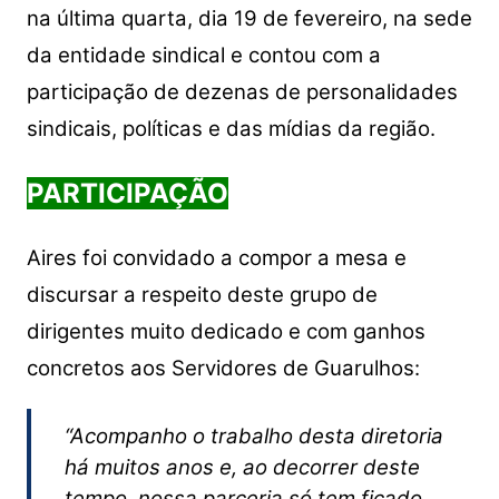
na última quarta, dia 19 de fevereiro, na sede
da entidade sindical e contou com a
participação de dezenas de personalidades
sindicais, políticas e das mídias da região.
PARTICIPAÇÃO
Aires foi convidado a compor a mesa e
discursar a respeito deste grupo de
dirigentes muito dedicado e com ganhos
concretos aos Servidores de Guarulhos:
“Acompanho o trabalho desta diretoria
há muitos anos e, ao decorrer deste
tempo, nossa parceria só tem ficado