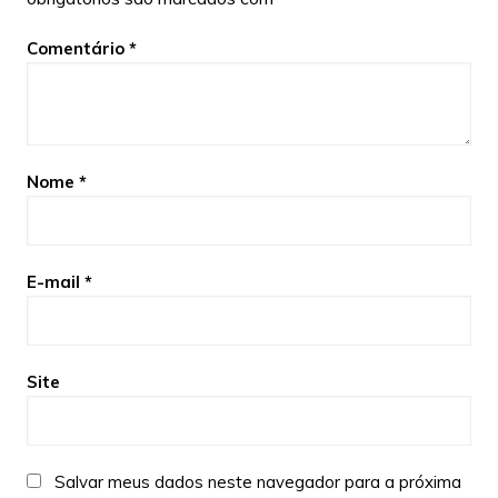
Comentário
*
Nome
*
E-mail
*
Site
Salvar meus dados neste navegador para a próxima