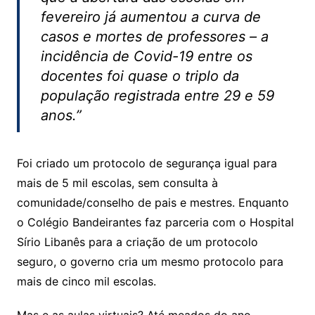
fevereiro já aumentou a curva de
casos e mortes de professores – a
incidência de Covid-19 entre os
docentes foi quase o triplo da
população registrada entre 29 e 59
anos.”
Foi criado um protocolo de segurança igual para
mais de 5 mil escolas, sem consulta à
comunidade/conselho de pais e mestres. Enquanto
o Colégio Bandeirantes faz parceria com o Hospital
Sírio Libanês para a criação de um protocolo
seguro, o governo cria um mesmo protocolo para
mais de cinco mil escolas.