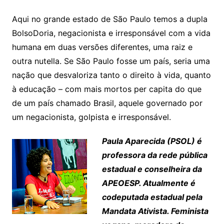
Aqui no grande estado de São Paulo temos a dupla
BolsoDoria, negacionista e irresponsável com a vida
humana em duas versões diferentes, uma raiz e
outra nutella. Se São Paulo fosse um país, seria uma
nação que desvaloriza tanto o direito à vida, quanto
à educação – com mais mortos per capita do que
de um país chamado Brasil, aquele governado por
um negacionista, golpista e irresponsável.
Paula Aparecida (PSOL) é
professora da rede pública
estadual e conselheira da
APEOESP. Atualmente é
codeputada estadual pela
Mandata Ativista. Feminista