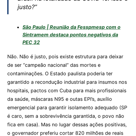
justo?”
São Paulo | Reunião da Fesspmesp com o
Sintramem destaca pontos negativos da
PEC 32
Não. Não é justo, pois existe estrutura para deixar
de ser “campeão nacional” das mortes e
contaminações. O Estado paulista poderia ter
garantido a recondução industrial para insumos nos
hospitais, pactos com Cuba para mais profissionais
da saúde, máscaras N95 e outas EPI’s, auxílio
emergencial para garantir isolamento adequado (SP
é caro, sem a sobrevivência garantida, o povo não
fica em casa). Mas no lugar dessas ações positivas,
o governador preferiu cortar 820 milhões de reais