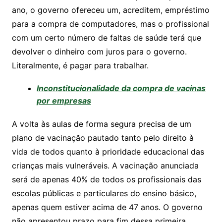
ano, o governo ofereceu um, acreditem, empréstimo
para a compra de computadores, mas o profissional
com um certo número de faltas de saúde terá que
devolver o dinheiro com juros para o governo.
Literalmente, é pagar para trabalhar.
Inconstitucionalidade da compra de vacinas
por empresas
A volta às aulas de forma segura precisa de um
plano de vacinação pautado tanto pelo direito à
vida de todos quanto à prioridade educacional das
crianças mais vulneráveis. A vacinação anunciada
será de apenas 40% de todos os profissionais das
escolas públicas e particulares do ensino básico,
apenas quem estiver acima de 47 anos. O governo
não apresentou prazo para fim dessa primeira