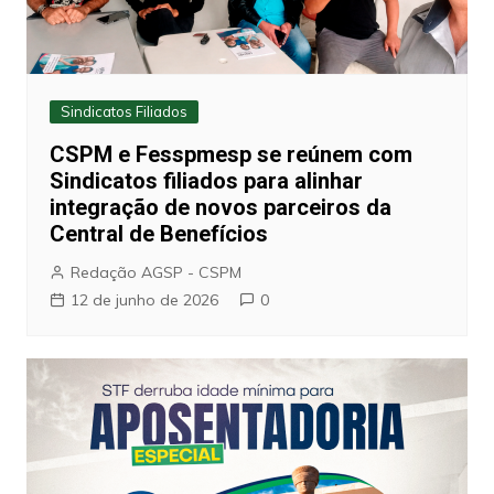
Sindicatos Filiados
CSPM e Fesspmesp se reúnem com
Sindicatos filiados para alinhar
integração de novos parceiros da
Central de Benefícios
Redação AGSP - CSPM
12 de junho de 2026
0