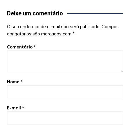
Deixe um comentário
O seu endereço de e-mail não será publicado.
Campos
obrigatórios são marcados com
*
Comentário
*
Nome
*
E-mail
*