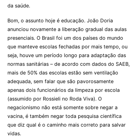
da saúde.
Bom, o assunto hoje é educação. João Doria
anunciou novamente a liberação gradual das aulas
presenciais. O Brasil foi um dos países do mundo
que manteve escolas fechadas por mais tempo, ou
seja, houve um período longo para adaptação das
normas sanitárias – de acordo com dados do SAEB,
mais de 50% das escolas estão sem ventilação
adequada, sem falar que são pavorosamente
apenas dois funcionários da limpeza por escola
(assumido por Rossieli no Roda Viva). O
negacionismo não está somente sobre negar a
vacina, é também negar toda pesquisa científica
que diz qual é o caminho mais correto para salvar
vidas.