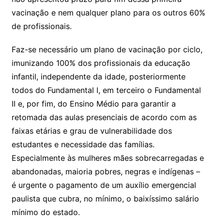
vacinação e nem qualquer plano para os outros 60%
de profissionais.
Faz-se necessário um plano de vacinação por ciclo,
imunizando 100% dos profissionais da educação
infantil, independente da idade, posteriormente
todos do Fundamental I, em terceiro o Fundamental
II e, por fim, do Ensino Médio para garantir a
retomada das aulas presenciais de acordo com as
faixas etárias e grau de vulnerabilidade dos
estudantes e necessidade das famílias.
Especialmente às mulheres mães sobrecarregadas e
abandonadas, maioria pobres, negras e indígenas –
é urgente o pagamento de um auxílio emergencial
paulista que cubra, no mínimo, o baixíssimo salário
mínimo do estado.