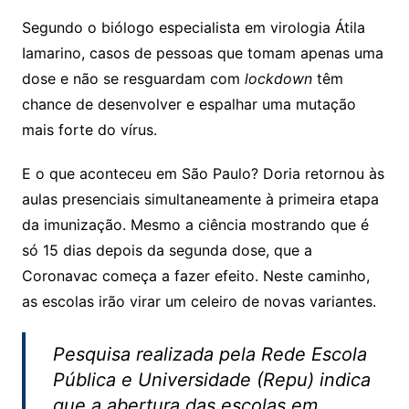
Segundo o biólogo especialista em virologia Átila
Iamarino, casos de pessoas que tomam apenas uma
dose e não se resguardam com
lockdown
têm
chance de desenvolver e espalhar uma mutação
mais forte do vírus.
E o que aconteceu em São Paulo? Doria retornou às
aulas presenciais simultaneamente à primeira etapa
da imunização. Mesmo a ciência mostrando que é
só 15 dias depois da segunda dose, que a
Coronavac começa a fazer efeito. Neste caminho,
as escolas irão virar um celeiro de novas variantes.
Pesquisa realizada pela Rede Escola
Pública e Universidade (Repu) indica
que a abertura das escolas em