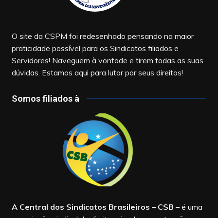
O site da CSPM foi redesenhado pensando na maior
praticidade possível para os Sindicatos filiados e
Servidores! Naveguem à vontade e tirem todas as suas
dúvidas. Estamos aqui para lutar por seus direitos!
Somos filiados à
A Central dos Sindicatos Brasileiros – CSB
–
é uma