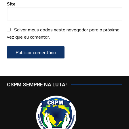
Site
Salvar meus dados neste navegador para a próxima
vez que eu comentar.
CSPM SEMPRE NA LUTA!