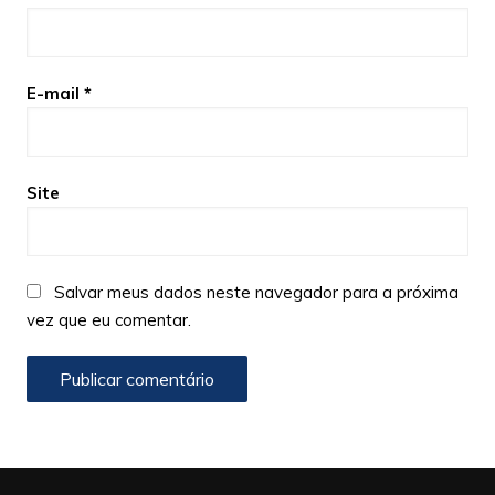
E-mail
*
Site
Salvar meus dados neste navegador para a próxima
vez que eu comentar.