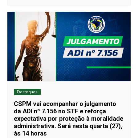
Destaques
CSPM vai acompanhar o julgamento
da ADI nº 7.156 no STF e reforça
expectativa por proteção à moralidade
administrativa. Será nesta quarta (27),
às 14 horas