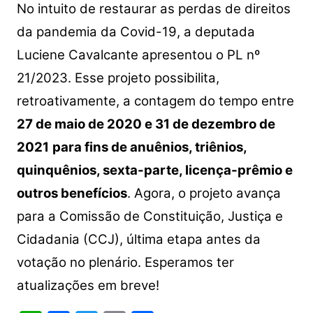
No intuito de restaurar as perdas de direitos
da pandemia da Covid-19, a deputada
Luciene Cavalcante apresentou o PL nº
21/2023. Esse projeto possibilita,
retroativamente, a contagem do tempo entre
27 de maio de 2020 e 31 de dezembro de
2021
para fins de anuênios, triênios,
quinquênios, sexta-parte, licença-prêmio e
outros benefícios
. Agora, o projeto avança
para a Comissão de Constituição, Justiça e
Cidadania (CCJ), última etapa antes da
votação no plenário. Esperamos ter
atualizações em breve!