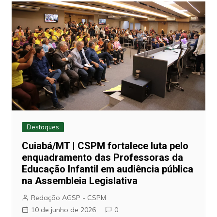
Destaques
Cuiabá/MT | CSPM fortalece luta pelo
enquadramento das Professoras da
Educação Infantil em audiência pública
na Assembleia Legislativa
Redação AGSP - CSPM
10 de junho de 2026
0