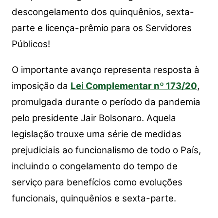
descongelamento dos quinquênios, sexta-
parte e licença-prêmio para os Servidores
Públicos!
O importante avanço representa resposta à
imposição da
Lei Complementar nº 173/20
,
promulgada durante o período da pandemia
pelo presidente Jair Bolsonaro. Aquela
legislação trouxe uma série de medidas
prejudiciais ao funcionalismo de todo o País,
incluindo o congelamento do tempo de
serviço para benefícios como evoluções
funcionais, quinquênios e sexta-parte.