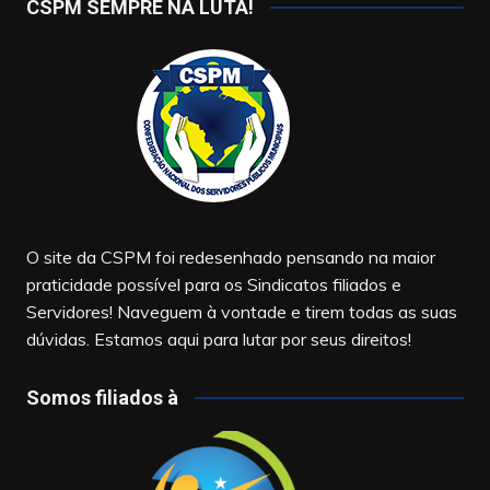
CSPM SEMPRE NA LUTA!
O site da CSPM foi redesenhado pensando na maior
praticidade possível para os Sindicatos filiados e
Servidores! Naveguem à vontade e tirem todas as suas
dúvidas. Estamos aqui para lutar por seus direitos!
Somos filiados à