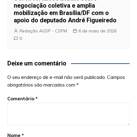
negociação coletiva e amplia
mobilização em Brasília/DF com o
apoio do deputado André Figueiredo
Redação AGSP - CSPM
6 de maio de 2026
0
Deixe um comentário
O seu endereço de e-mail não será publicado.
Campos
obrigatórios são marcados com
*
Comentário
*
Nome
*