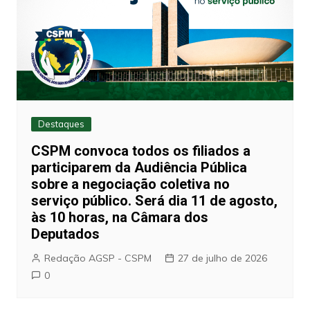
Destaques
CSPM convoca todos os filiados a
participarem da Audiência Pública
sobre a negociação coletiva no
serviço público. Será dia 11 de agosto,
às 10 horas, na Câmara dos
Deputados
Redação AGSP - CSPM
27 de julho de 2026
0