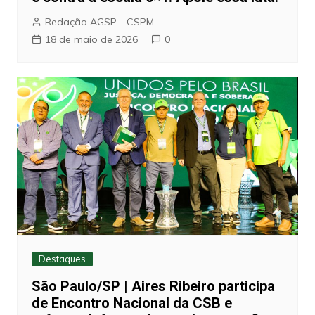
Redação AGSP - CSPM
18 de maio de 2026
0
Destaques
São Paulo/SP | Aires Ribeiro participa
de Encontro Nacional da CSB e