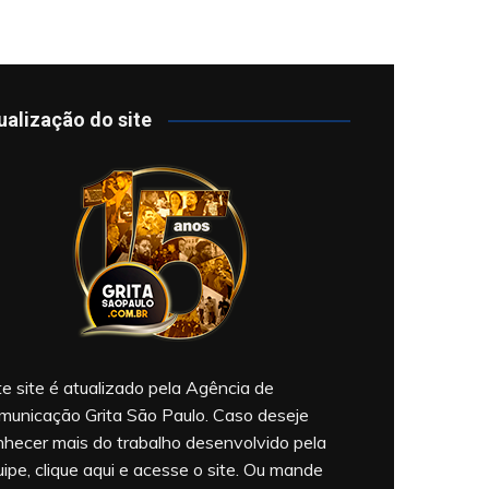
ualização do site
e site é atualizado pela Agência de
municação Grita São Paulo. Caso deseje
nhecer mais do trabalho desenvolvido pela
ipe, clique aqui e acesse o site. Ou mande