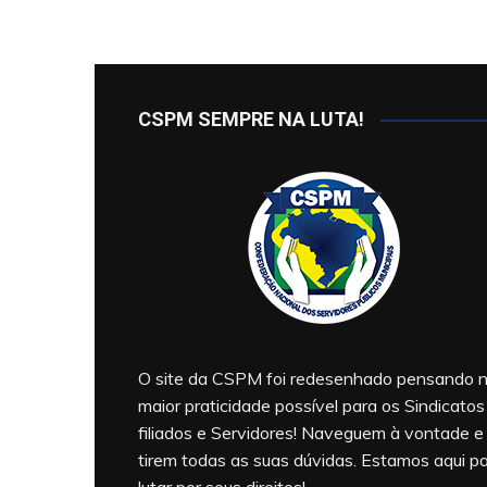
CSPM SEMPRE NA LUTA!
O site da CSPM foi redesenhado pensando 
maior praticidade possível para os Sindicatos
filiados e Servidores! Naveguem à vontade e
tirem todas as suas dúvidas. Estamos aqui p