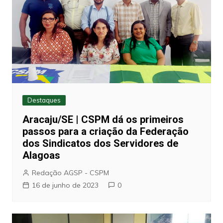
Destaques
Aracaju/SE | CSPM dá os primeiros
passos para a criação da Federação
dos Sindicatos dos Servidores de
Alagoas
Redação AGSP - CSPM
16 de junho de 2023
0