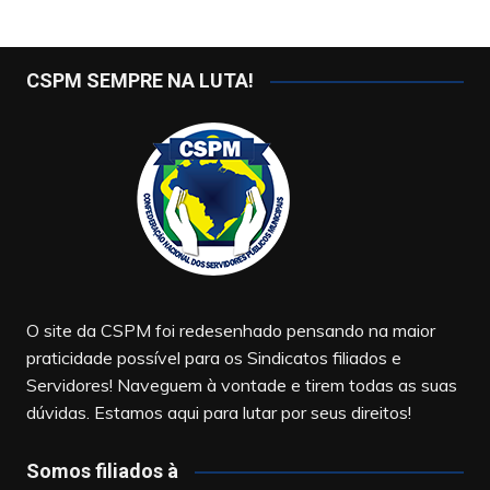
CSPM SEMPRE NA LUTA!
O site da CSPM foi redesenhado pensando na maior
praticidade possível para os Sindicatos filiados e
Servidores! Naveguem à vontade e tirem todas as suas
dúvidas. Estamos aqui para lutar por seus direitos!
Somos filiados à