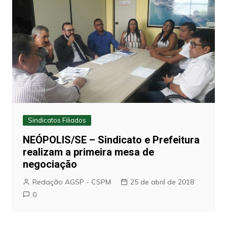
Sindicatos Filiados
NEÓPOLIS/SE – Sindicato e Prefeitura
realizam a primeira mesa de
negociação
Redação AGSP - CSPM
25 de abril de 2018
0