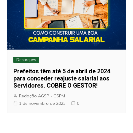
Destaques
Prefeitos têm até 5 de abril de 2024
para conceder reajuste salarial aos
Servidores. COBRE O GESTOR!
Redação AGSP - CSPM
1 de novembro de 2023
0