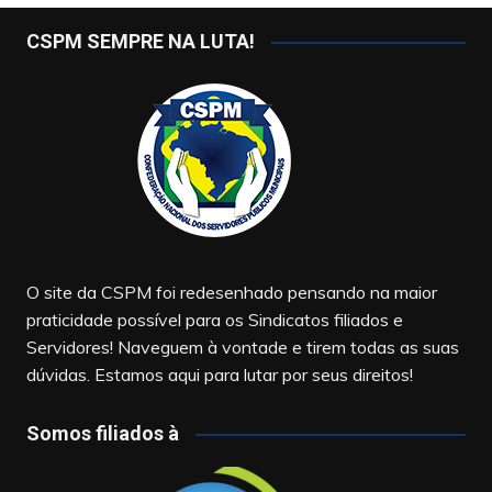
CSPM SEMPRE NA LUTA!
O site da CSPM foi redesenhado pensando na maior
praticidade possível para os Sindicatos filiados e
Servidores! Naveguem à vontade e tirem todas as suas
dúvidas. Estamos aqui para lutar por seus direitos!
Somos filiados à