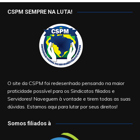
CSPM SEMPRE NA LUTA!
O site da CSPM foi redesenhado pensando na maior
praticidade possível para os Sindicatos filiados e
Servidores! Naveguem à vontade e tirem todas as suas
dúvidas. Estamos aqui para lutar por seus direitos!
Somos filiados à