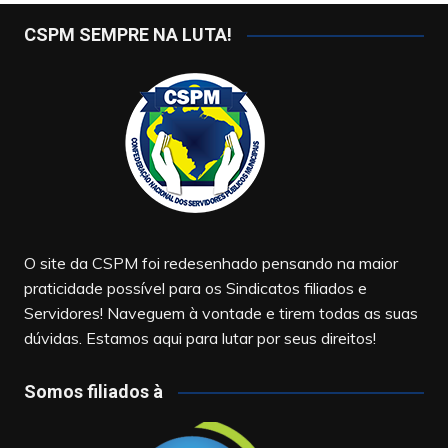
CSPM SEMPRE NA LUTA!
O site da CSPM foi redesenhado pensando na maior
praticidade possível para os Sindicatos filiados e
Servidores! Naveguem à vontade e tirem todas as suas
dúvidas. Estamos aqui para lutar por seus direitos!
Somos filiados à