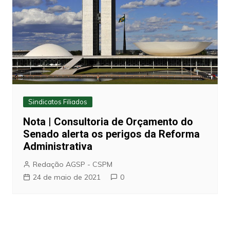
Sindicatos Filiados
Nota | Consultoria de Orçamento do
Senado alerta os perigos da Reforma
Administrativa
Redação AGSP - CSPM
24 de maio de 2021
0