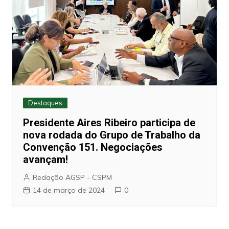
Destaques
Presidente Aires Ribeiro participa de
nova rodada do Grupo de Trabalho da
Convenção 151. Negociações
avançam!
Redação AGSP - CSPM
14 de março de 2024
0