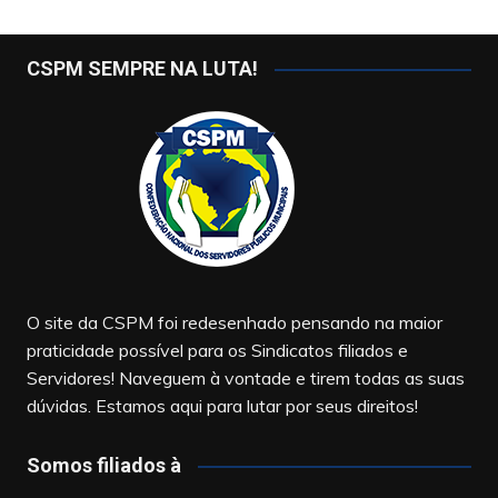
CSPM SEMPRE NA LUTA!
O site da CSPM foi redesenhado pensando na maior
praticidade possível para os Sindicatos filiados e
Servidores! Naveguem à vontade e tirem todas as suas
dúvidas. Estamos aqui para lutar por seus direitos!
Somos filiados à