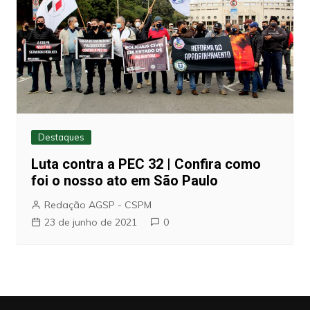
Destaques
Luta contra a PEC 32 | Confira como
foi o nosso ato em São Paulo
Redação AGSP - CSPM
23 de junho de 2021
0