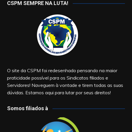
CSPM SEMPRE NA LUTA!
O site da CSPM foi redesenhado pensando na maior
praticidade possível para os Sindicatos filiados e
Servidores! Naveguem à vontade e tirem todas as suas
dúvidas. Estamos aqui para lutar por seus direitos!
Somos filiados à