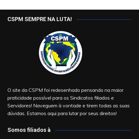
CSPM SEMPRE NA LUTA!
O site da CSPM foi redesenhado pensando na maior
praticidade possível para os Sindicatos filiados e
Servidores! Naveguem à vontade e tirem todas as suas
dúvidas. Estamos aqui para lutar por seus direitos!
Somos filiados à