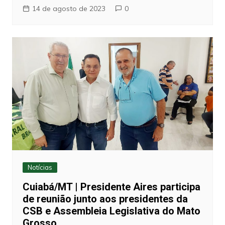
14 de agosto de 2023
0
Notícias
Cuiabá/MT | Presidente Aires participa
de reunião junto aos presidentes da
CSB e Assembleia Legislativa do Mato
Grosso