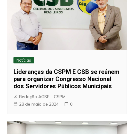
Notícias
Lideranças da CSPM E CSB se reúnem
para organizar Congresso Nacional
dos Servidores Públicos Municipais
Redação AGSP - CSPM
28 de maio de 2024
0