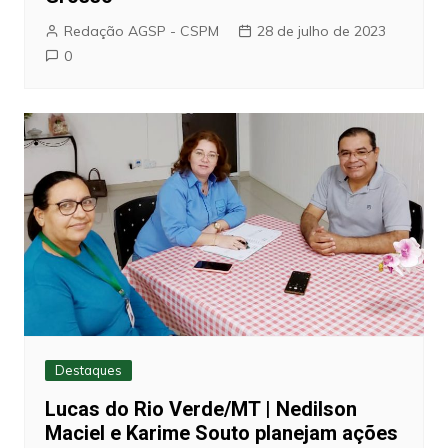
Redação AGSP - CSPM
28 de julho de 2023
0
Destaques
Lucas do Rio Verde/MT | Nedilson
Maciel e Karime Souto planejam ações