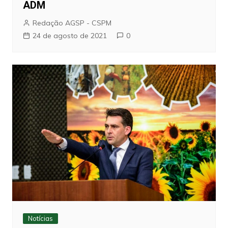
ADM
Redação AGSP - CSPM
24 de agosto de 2021
0
Notícias