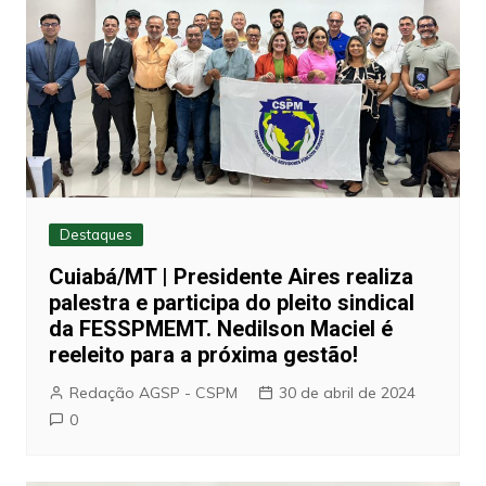
Destaques
Cuiabá/MT | Presidente Aires realiza
palestra e participa do pleito sindical
da FESSPMEMT. Nedilson Maciel é
reeleito para a próxima gestão!
Redação AGSP - CSPM
30 de abril de 2024
0