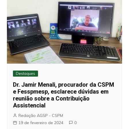
Destaques
Dr. Jamir Menali, procurador da CSPM
e Fesspmesp, esclarece dúvidas em
reunião sobre a Contribuição
Assistencial
Redação AGSP - CSPM
19 de fevereiro de 2024
0