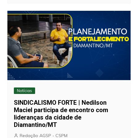
Notícias
SINDICALISMO FORTE | Nedilson
Maciel participa de encontro com
lideranças da cidade de
Diamantino/MT
Redação AGSP - CSPM