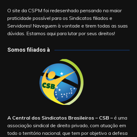
O site da CSPM foi redesenhado pensando na maior
praticidade possível para os Sindicatos filiados e
Servidores! Naveguem à vontade e tirem todas as suas
dúvidas. Estamos aqui para lutar por seus direitos!
Somos filiados à
A Central dos Sindicatos Brasileiros – CSB
–
é uma
associação sindical de direito privado, com atuação em
todo o território nacional, que tem por objetivo a defesa