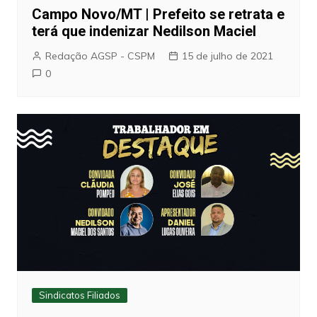
Campo Novo/MT | Prefeito se retrata e
terá que indenizar Nedilson Maciel
Redação AGSP - CSPM
15 de julho de 2021
0
Sindicatos Filiados