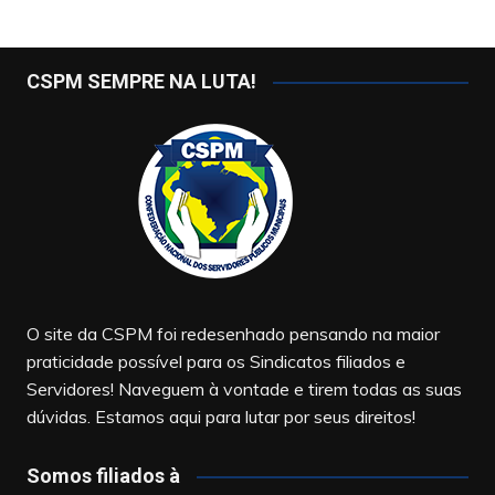
CSPM SEMPRE NA LUTA!
O site da CSPM foi redesenhado pensando na maior
praticidade possível para os Sindicatos filiados e
Servidores! Naveguem à vontade e tirem todas as suas
dúvidas. Estamos aqui para lutar por seus direitos!
Somos filiados à