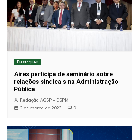
Destaques
Aires participa de seminário sobre
relações sindicais na Administração
Pública
Redação AGSP - CSPM
2 de março de 2023
0