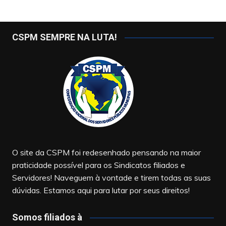
CSPM SEMPRE NA LUTA!
O site da CSPM foi redesenhado pensando na maior
praticidade possível para os Sindicatos filiados e
Servidores! Naveguem à vontade e tirem todas as suas
dúvidas. Estamos aqui para lutar por seus direitos!
Somos filiados à