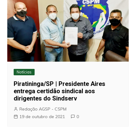
Notícias
Piratininga/SP | Presidente Aires
entrega certidão sindical aos
dirigentes do Sindserv
Redação AGSP - CSPM
19 de outubro de 2021
0