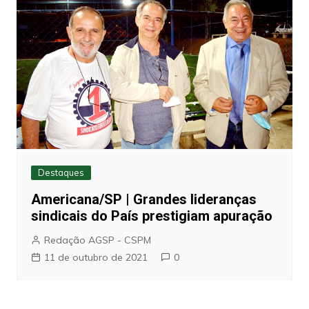
Destaques
Americana/SP | Grandes lideranças
sindicais do País prestigiam apuração
Redação AGSP - CSPM
11 de outubro de 2021
0