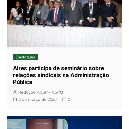
Destaques
Aires participa de seminário sobre
relações sindicais na Administração
Pública
Redação AGSP - CSPM
2 de março de 2023
0