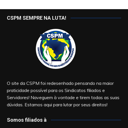
CSPM SEMPRE NA LUTA!
O site da CSPM foi redesenhado pensando na maior
praticidade possível para os Sindicatos filiados e
Servidores! Naveguem à vontade e tirem todas as suas
dúvidas. Estamos aqui para lutar por seus direitos!
Somos filiados à