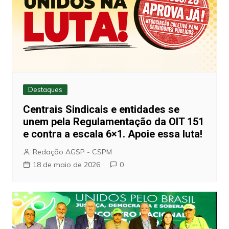
Destaques
Centrais Sindicais e entidades se
unem pela Regulamentação da OIT 151
e contra a escala 6×1. Apoie essa luta!
Redação AGSP - CSPM
18 de maio de 2026
0