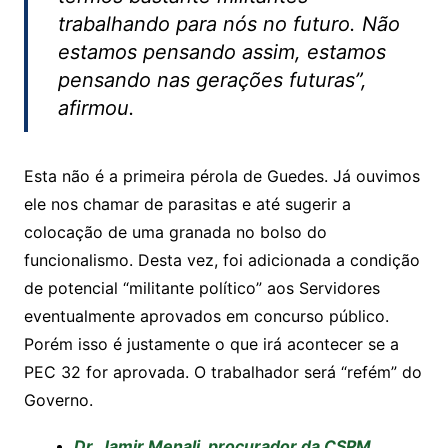
trabalhando para nós no futuro. Não
estamos pensando assim, estamos
pensando nas gerações futuras”,
afirmou.
Esta não é a primeira pérola de Guedes. Já ouvimos
ele nos chamar de parasitas e até sugerir a
colocação de uma granada no bolso do
funcionalismo. Desta vez, foi adicionada a condição
de potencial “militante político” aos Servidores
eventualmente aprovados em concurso público.
Porém isso é justamente o que irá acontecer se a
PEC 32 for aprovada. O trabalhador será “refém” do
Governo.
Dr. Jamir Menali, procurador da CSPM,