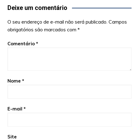
Deixe um comentário
O seu endereço de e-mail não será publicado.
Campos
obrigatórios são marcados com
*
Comentário
*
Nome
*
E-mail
*
Site