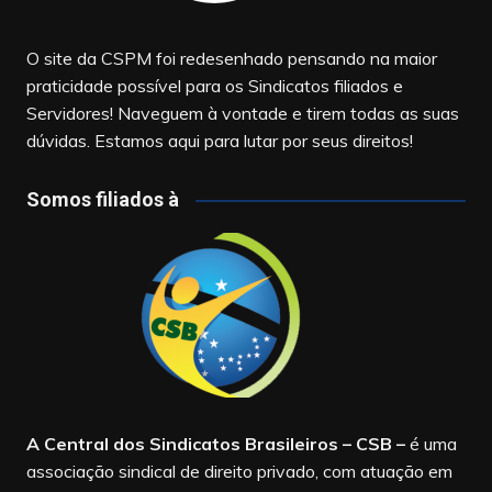
O site da CSPM foi redesenhado pensando na maior
praticidade possível para os Sindicatos filiados e
Servidores! Naveguem à vontade e tirem todas as suas
dúvidas. Estamos aqui para lutar por seus direitos!
Somos filiados à
A Central dos Sindicatos Brasileiros – CSB
–
é uma
associação sindical de direito privado, com atuação em