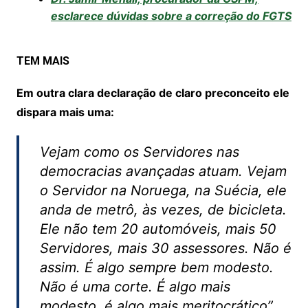
esclarece dúvidas sobre a correção do FGTS
TEM MAIS
Em outra clara declaração de claro preconceito ele
dispara mais uma:
Vejam como os Servidores nas
democracias avançadas atuam. Vejam
o Servidor na Noruega, na Suécia, ele
anda de metrô, às vezes, de bicicleta.
Ele não tem 20 automóveis, mais 50
Servidores, mais 30 assessores. Não é
assim. É algo sempre bem modesto.
Não é uma corte. É algo mais
modesto, é algo mais meritocrático”,