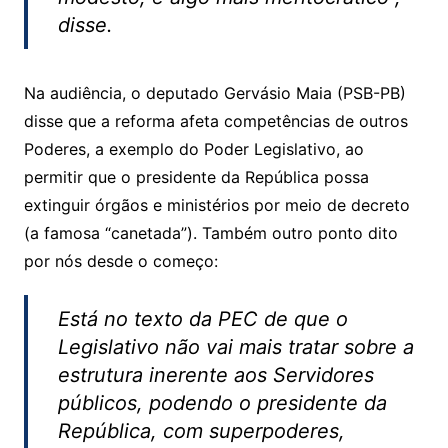
disse.
Na audiência, o deputado Gervásio Maia (PSB-PB)
disse que a reforma afeta competências de outros
Poderes, a exemplo do Poder Legislativo, ao
permitir que o presidente da República possa
extinguir órgãos e ministérios por meio de decreto
(a famosa “canetada”). Também outro ponto dito
por nós desde o começo:
Está no texto da PEC de que o
Legislativo não vai mais tratar sobre a
estrutura inerente aos Servidores
públicos, podendo o presidente da
República, com superpoderes,