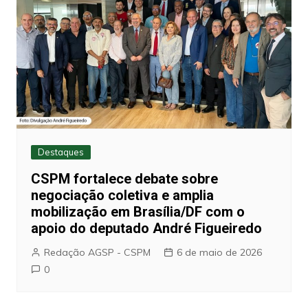
Destaques
CSPM fortalece debate sobre
negociação coletiva e amplia
mobilização em Brasília/DF com o
apoio do deputado André Figueiredo
Redação AGSP - CSPM
6 de maio de 2026
0