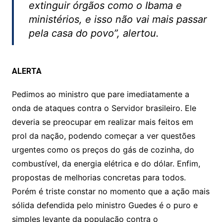
extinguir órgãos como o Ibama e
ministérios, e isso não vai mais passar
pela casa do povo”, alertou.
ALERTA
Pedimos ao ministro que pare imediatamente a
onda de ataques contra o Servidor brasileiro. Ele
deveria se preocupar em realizar mais feitos em
prol da nação, podendo começar a ver questões
urgentes como os preços do gás de cozinha, do
combustível, da energia elétrica e do dólar. Enfim,
propostas de melhorias concretas para todos.
Porém é triste constar no momento que a ação mais
sólida defendida pelo ministro Guedes é o puro e
simples levante da população contra o