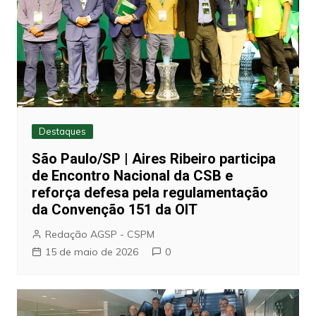
Destaques
São Paulo/SP | Aires Ribeiro participa
de Encontro Nacional da CSB e
reforça defesa pela regulamentação
da Convenção 151 da OIT
Redação AGSP - CSPM
15 de maio de 2026
0