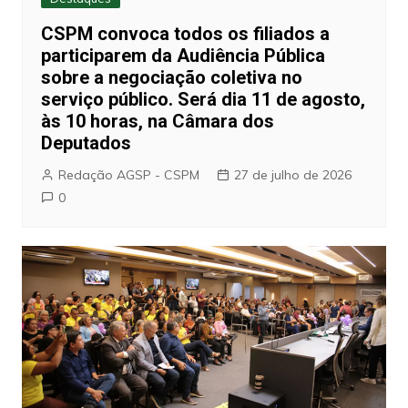
CSPM convoca todos os filiados a
participarem da Audiência Pública
sobre a negociação coletiva no
serviço público. Será dia 11 de agosto,
às 10 horas, na Câmara dos
Deputados
Redação AGSP - CSPM
27 de julho de 2026
0