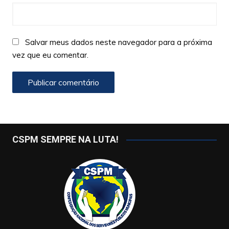
Salvar meus dados neste navegador para a próxima
vez que eu comentar.
CSPM SEMPRE NA LUTA!