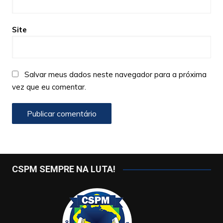
Site
Salvar meus dados neste navegador para a próxima
vez que eu comentar.
CSPM SEMPRE NA LUTA!