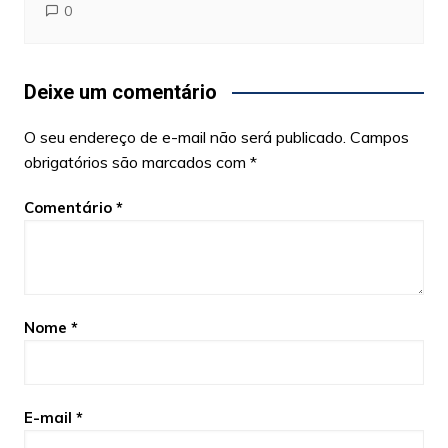
0
Deixe um comentário
O seu endereço de e-mail não será publicado.
Campos
obrigatórios são marcados com
*
Comentário
*
Nome
*
E-mail
*