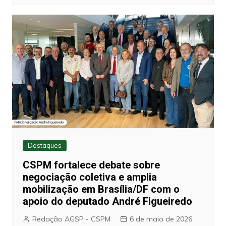
Destaques
CSPM fortalece debate sobre
negociação coletiva e amplia
mobilização em Brasília/DF com o
apoio do deputado André Figueiredo
Redação AGSP - CSPM
6 de maio de 2026