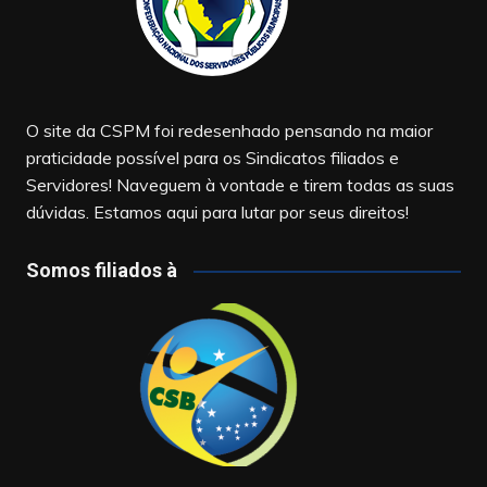
O site da CSPM foi redesenhado pensando na maior
praticidade possível para os Sindicatos filiados e
Servidores! Naveguem à vontade e tirem todas as suas
dúvidas. Estamos aqui para lutar por seus direitos!
Somos filiados à