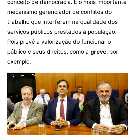
conceito de democracia. É o mais importante
mecanismo gerenciador de conflitos do
trabalho que interferem na qualidade dos
serviços públicos prestados à população.
Pois prevê a valorização do funcionário
público e seus direitos, como a
greve
, por
exemplo.