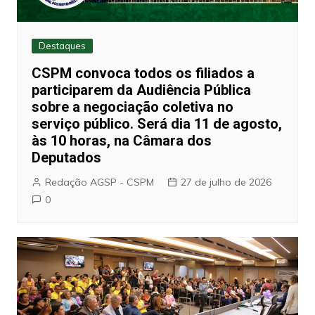
Destaques
CSPM convoca todos os filiados a
participarem da Audiência Pública
sobre a negociação coletiva no
serviço público. Será dia 11 de agosto,
às 10 horas, na Câmara dos
Deputados
Redação AGSP - CSPM
27 de julho de 2026
0