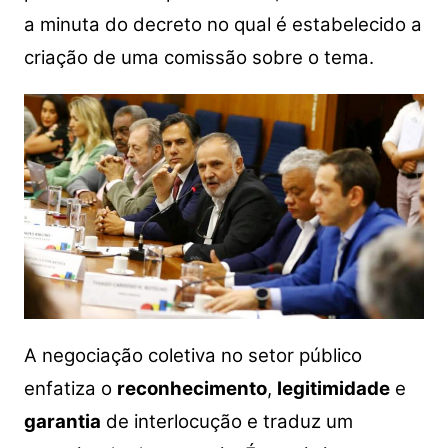
a minuta do decreto no qual é estabelecido a
criação de uma comissão sobre o tema.
A negociação coletiva no setor público
enfatiza o
reconhecimento
,
legitimidade
e
garantia
de interlocução e traduz um