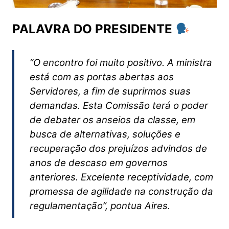
PALAVRA DO PRESIDENTE
“O encontro foi muito positivo. A ministra
está com as portas abertas aos
Servidores, a fim de suprirmos suas
demandas. Esta Comissão terá o poder
de debater os anseios da classe, em
busca de alternativas, soluções e
recuperação dos prejuízos advindos de
anos de descaso em governos
anteriores. Excelente receptividade, com
promessa de agilidade na construção da
regulamentação”, pontua Aires.