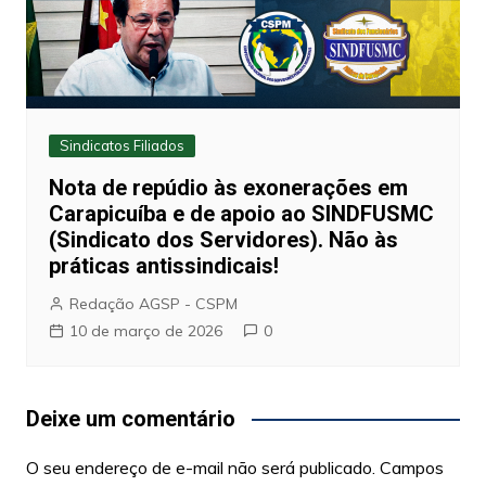
Sindicatos Filiados
Nota de repúdio às exonerações em
Carapicuíba e de apoio ao SINDFUSMC
(Sindicato dos Servidores). Não às
práticas antissindicais!
Redação AGSP - CSPM
10 de março de 2026
0
Deixe um comentário
O seu endereço de e-mail não será publicado.
Campos