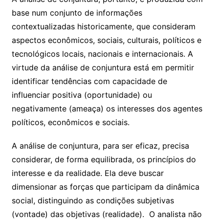
base num conjunto de informações
contextualizadas historicamente, que consideram
aspectos econômicos, sociais, culturais, políticos e
tecnológicos locais, nacionais e internacionais. A
virtude da análise de conjuntura está em permitir
identificar tendências com capacidade de
influenciar positiva (oportunidade) ou
negativamente (ameaça) os interesses dos agentes
políticos, econômicos e sociais.
A análise de conjuntura, para ser eficaz, precisa
considerar, de forma equilibrada, os princípios do
interesse e da realidade. Ela deve buscar
dimensionar as forças que participam da dinâmica
social, distinguindo as condições subjetivas
(vontade) das objetivas (realidade).
O analista não