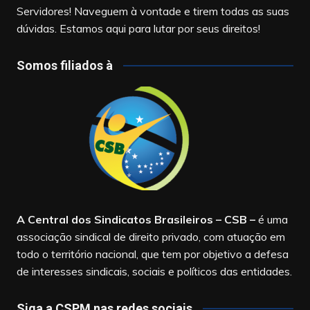
Servidores! Naveguem à vontade e tirem todas as suas
dúvidas. Estamos aqui para lutar por seus direitos!
Somos filiados à
A Central dos Sindicatos Brasileiros – CSB
–
é uma
associação sindical de direito privado, com atuação em
todo o território nacional, que tem por objetivo a defesa
de interesses sindicais, sociais e políticos das entidades.
Siga a CSPM nas redes sociais