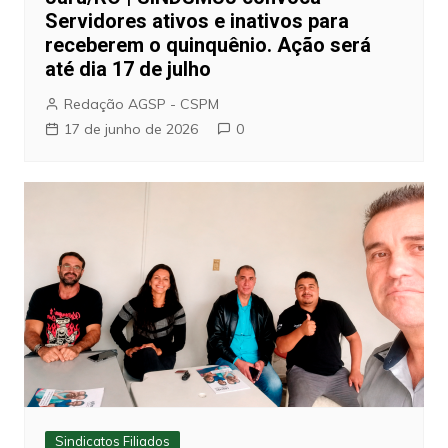
Servidores ativos e inativos para
receberem o quinquênio. Ação será
até dia 17 de julho
Redação AGSP - CSPM
17 de junho de 2026
0
Sindicatos Filiados