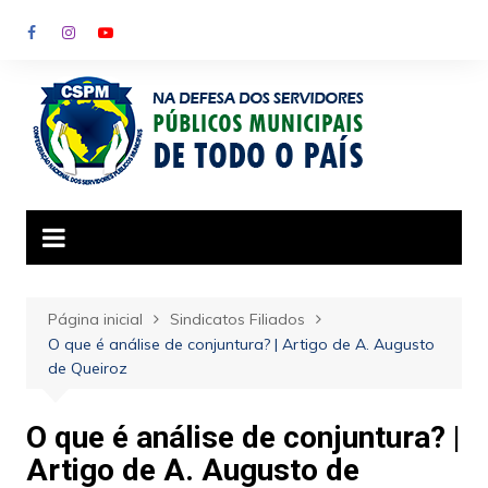
Ir
para
o
conteúdo
Página inicial
Sindicatos Filiados
O que é análise de conjuntura? | Artigo de A. Augusto
de Queiroz
O que é análise de conjuntura? |
Artigo de A. Augusto de