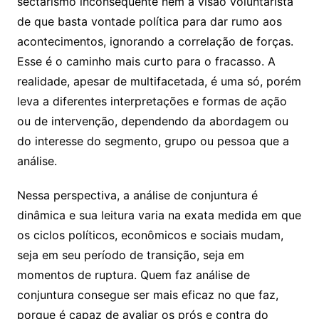
sectarismo inconsequente nem à visão voluntarista
de que basta vontade política para dar rumo aos
acontecimentos, ignorando a correlação de forças.
Esse é o caminho mais curto para o fracasso. A
realidade, apesar de multifacetada, é uma só, porém
leva a diferentes interpretações e formas de ação
ou de intervenção, dependendo da abordagem ou
do interesse do segmento, grupo ou pessoa que a
análise.
Nessa perspectiva, a análise de conjuntura é
dinâmica e sua leitura varia na exata medida em que
os ciclos políticos, econômicos e sociais mudam,
seja em seu período de transição, seja em
momentos de ruptura. Quem faz análise de
conjuntura consegue ser mais eficaz no que faz,
porque é capaz de avaliar os prós e contra do