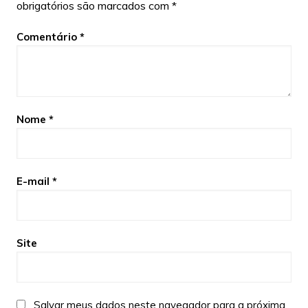
obrigatórios são marcados com
*
Comentário
*
Nome
*
E-mail
*
Site
Salvar meus dados neste navegador para a próxima