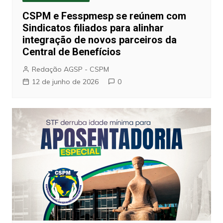
CSPM e Fesspmesp se reúnem com
Sindicatos filiados para alinhar
integração de novos parceiros da
Central de Benefícios
Redação AGSP - CSPM
12 de junho de 2026
0