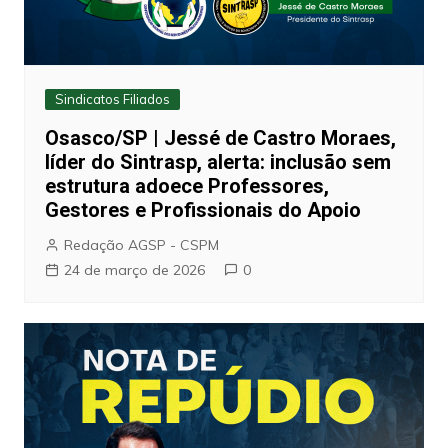
Sindicatos Filiados
Osasco/SP | Jessé de Castro Moraes,
líder do Sintrasp, alerta: inclusão sem
estrutura adoece Professores,
Gestores e Profissionais do Apoio
Redação AGSP - CSPM
24 de março de 2026
0