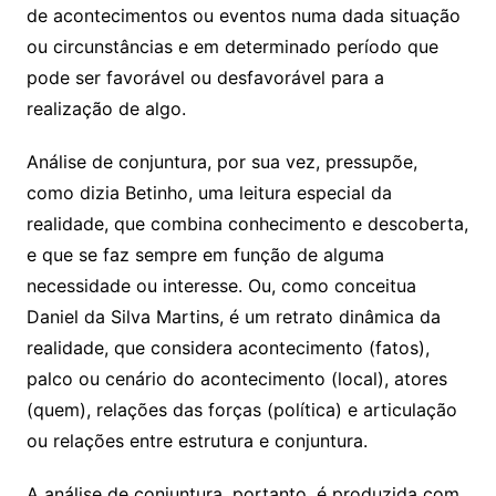
de acontecimentos ou eventos numa dada situação
ou circunstâncias e em determinado período que
pode ser favorável ou desfavorável para a
realização de algo.
Análise de conjuntura, por sua vez, pressupõe,
como dizia Betinho, uma leitura especial da
realidade, que combina conhecimento e descoberta,
e que se faz sempre em função de alguma
necessidade ou interesse. Ou, como conceitua
Daniel da Silva Martins, é um retrato dinâmica da
realidade, que considera acontecimento (fatos),
palco ou cenário do acontecimento (local), atores
(quem), relações das forças (política) e articulação
ou relações entre estrutura e conjuntura.
A análise de conjuntura, portanto, é produzida com