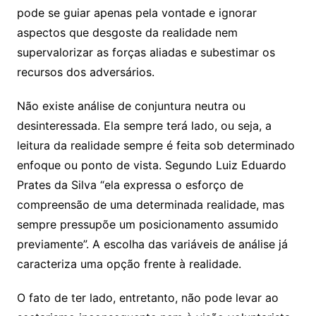
pode se guiar apenas pela vontade e ignorar
aspectos que desgoste da realidade nem
supervalorizar as forças aliadas e subestimar os
recursos dos adversários.
Não existe análise de conjuntura neutra ou
desinteressada. Ela sempre terá lado, ou seja, a
leitura da realidade sempre é feita sob determinado
enfoque ou ponto de vista. Segundo Luiz Eduardo
Prates da Silva “ela expressa o esforço de
compreensão de uma determinada realidade, mas
sempre pressupõe um posicionamento assumido
previamente”. A escolha das variáveis de análise já
caracteriza uma opção frente à realidade.
O fato de ter lado, entretanto, não pode levar ao