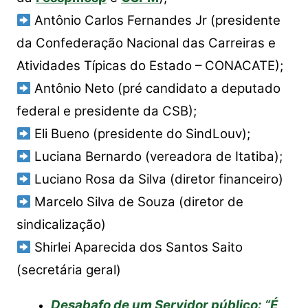
Antônio Carlos Fernandes Jr (presidente
da Confederação Nacional das Carreiras e
Atividades Típicas do Estado – CONACATE);
Antônio Neto (pré candidato a deputado
federal e presidente da CSB);
Eli Bueno (presidente do SindLouv);
Luciana Bernardo (vereadora de Itatiba);
Luciano Rosa da Silva (diretor financeiro)
Marcelo Silva de Souza (diretor de
sindicalização)
Shirlei Aparecida dos Santos Saito
(secretária geral)
Desabafo de um Servidor público: “É