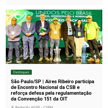
Destaques
São Paulo/SP | Aires Ribeiro participa
de Encontro Nacional da CSB e
reforça defesa pela regulamentação
da Convenção 151 da OIT
Redação AGSP - CSPM