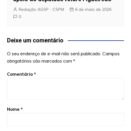
Redação AGSP - CSPM
6 de maio de 2026
0
Deixe um comentário
O seu endereço de e-mail não será publicado.
Campos
obrigatórios são marcados com
*
Comentário
*
Nome
*