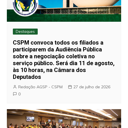
Destaques
CSPM convoca todos os filiados a
participarem da Audiência Pública
sobre a negociação coletiva no
serviço público. Será dia 11 de agosto,
às 10 horas, na Câmara dos
Deputados
Redação AGSP - CSPM
27 de julho de 2026
0