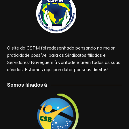
O site da CSPM foi redesenhado pensando na maior
praticidade possível para os Sindicatos filiados e
Servidores! Naveguem à vontade e tirem todas as suas
dúvidas. Estamos aqui para lutar por seus direitos!
Somos filiados à