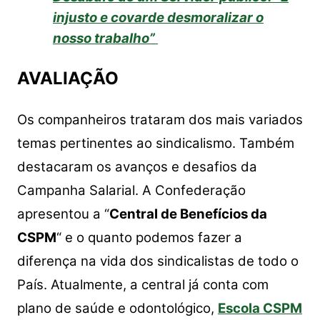
injusto e covarde desmoralizar o
nosso trabalho”
AVALIAÇÃO
Os companheiros trataram dos mais variados
temas pertinentes ao sindicalismo. Também
destacaram os avanços e desafios da
Campanha Salarial. A Confederação
apresentou a “
Central de Benefícios da
CSPM
“ e o quanto podemos fazer a
diferença na vida dos sindicalistas de todo o
País. Atualmente, a central já conta com
plano de saúde e odontológico,
Escola CSPM