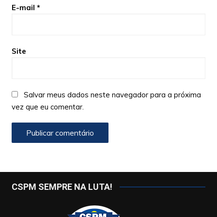
E-mail
*
Site
Salvar meus dados neste navegador para a próxima
vez que eu comentar.
CSPM SEMPRE NA LUTA!