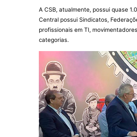
A CSB, atualmente, possui quase 1.0
Central possui Sindicatos, Federaçõ
profissionais em TI, movimentadores 
categorias.