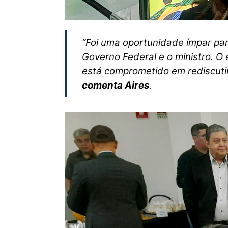
“Foi uma oportunidade ímpar pa
Governo Federal e o ministro. O 
está comprometido em rediscutir 
comenta Aires
.