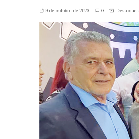
9 de outubro de 2023
0
Destaques