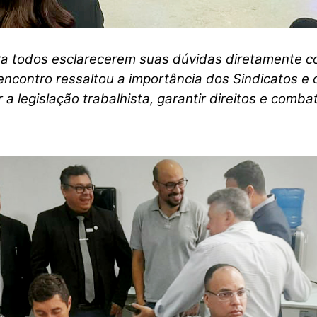
ra todos esclarecerem suas dúvidas diretamente 
encontro ressaltou a importância dos Sindicatos e 
a legislação trabalhista, garantir direitos e comba