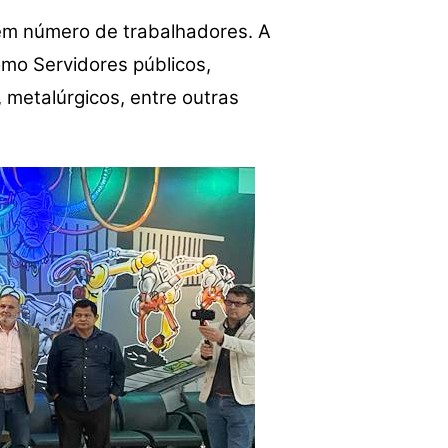
 em número de trabalhadores. A
omo Servidores públicos,
, metalúrgicos, entre outras