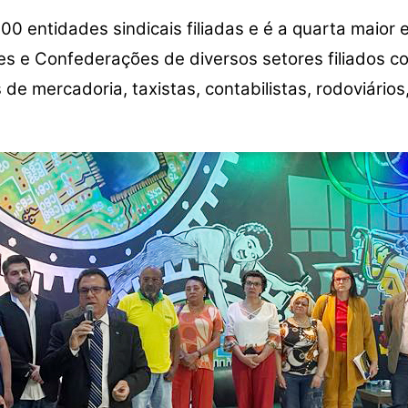
00 entidades sindicais filiadas e é a quarta maior
es e Confederações de diversos setores filiados c
de mercadoria, taxistas, contabilistas, rodoviários