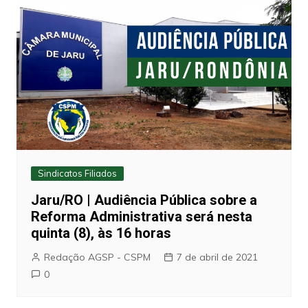
Sindicatos Filiados
Jaru/RO | Audiência Pública sobre a
Reforma Administrativa será nesta
quinta (8), às 16 horas
Redação AGSP - CSPM
7 de abril de 2021
0