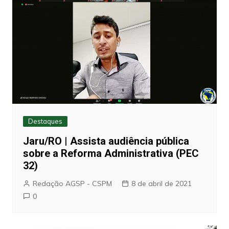
Destaques
Jaru/RO | Assista audiência pública
sobre a Reforma Administrativa (PEC
32)
Redação AGSP - CSPM
8 de abril de 2021
0