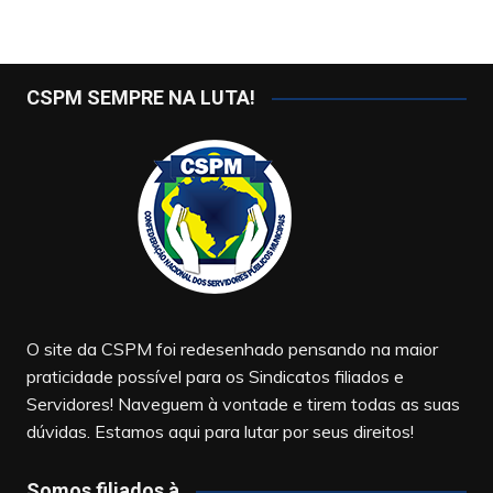
CSPM SEMPRE NA LUTA!
O site da CSPM foi redesenhado pensando na maior
praticidade possível para os Sindicatos filiados e
Servidores! Naveguem à vontade e tirem todas as suas
dúvidas. Estamos aqui para lutar por seus direitos!
Somos filiados à