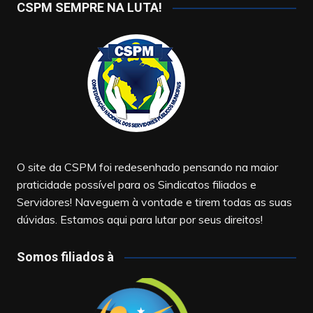
CSPM SEMPRE NA LUTA!
O site da CSPM foi redesenhado pensando na maior
praticidade possível para os Sindicatos filiados e
Servidores! Naveguem à vontade e tirem todas as suas
dúvidas. Estamos aqui para lutar por seus direitos!
Somos filiados à