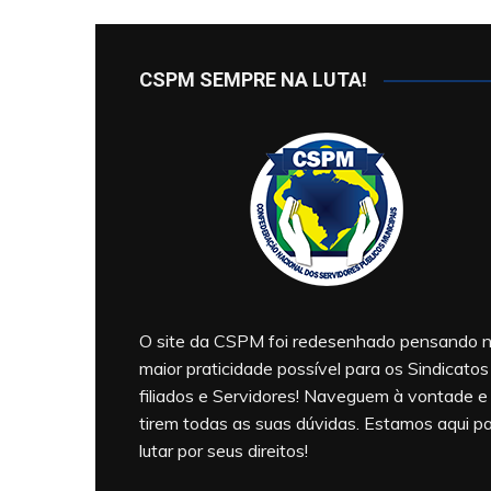
CSPM SEMPRE NA LUTA!
O site da CSPM foi redesenhado pensando 
maior praticidade possível para os Sindicatos
filiados e Servidores! Naveguem à vontade e
tirem todas as suas dúvidas. Estamos aqui p
lutar por seus direitos!