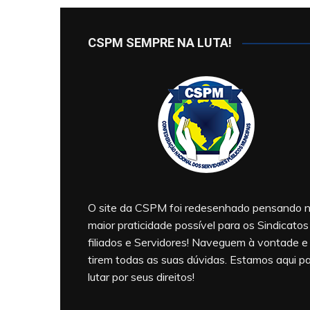
CSPM SEMPRE NA LUTA!
O site da CSPM foi redesenhado pensando 
maior praticidade possível para os Sindicatos
filiados e Servidores! Naveguem à vontade e
tirem todas as suas dúvidas. Estamos aqui p
lutar por seus direitos!