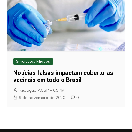
Sindicatos Filiados
Notícias falsas impactam coberturas
vacinais em todo o Brasil
Redação AGSP - CSPM
9 de novembro de 2020
0