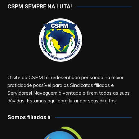
CSPM SEMPRE NA LUTA!
O site da CSPM foi redesenhado pensando na maior
praticidade possível para os Sindicatos filiados e
Servidores! Naveguem à vontade e tirem todas as suas
dúvidas. Estamos aqui para lutar por seus direitos!
Somos filiados à