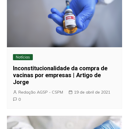
Notícias
Inconstitucionalidade da compra de
vacinas por empresas | Artigo de
Jorge
Redação AGSP - CSPM
19 de abril de 2021
0