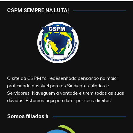
CSPM SEMPRE NA LUTA!
O site da CSPM foi redesenhado pensando na maior
praticidade possível para os Sindicatos filiados e
Servidores! Naveguem à vontade e tirem todas as suas
dúvidas. Estamos aqui para lutar por seus direitos!
Somos filiados à