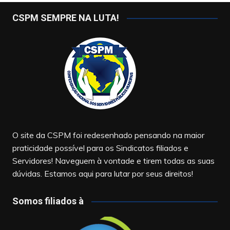
CSPM SEMPRE NA LUTA!
O site da CSPM foi redesenhado pensando na maior
praticidade possível para os Sindicatos filiados e
Servidores! Naveguem à vontade e tirem todas as suas
dúvidas. Estamos aqui para lutar por seus direitos!
Somos filiados à