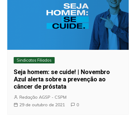
Sindicatos Filiados
Seja homem: se cuide! | Novembro
Azul alerta sobre a prevenção ao
câncer de próstata
Redação AGSP - CSPM
29 de outubro de 2021
0