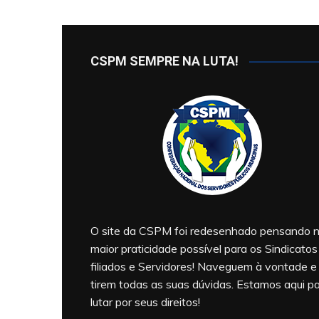
CSPM SEMPRE NA LUTA!
O site da CSPM foi redesenhado pensando 
maior praticidade possível para os Sindicatos
filiados e Servidores! Naveguem à vontade e
tirem todas as suas dúvidas. Estamos aqui p
lutar por seus direitos!