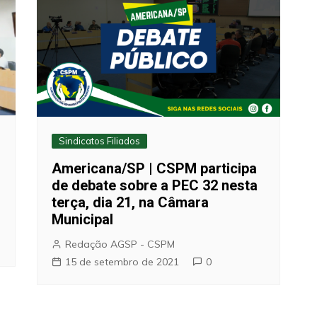
Sindicatos Filiados
Americana/SP | CSPM participa
de debate sobre a PEC 32 nesta
terça, dia 21, na Câmara
Municipal
Redação AGSP - CSPM
15 de setembro de 2021
0