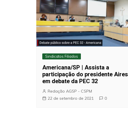
Sindicatos Filiados
Americana/SP | Assista a
participação do presidente Aires
em debate da PEC 32
Redação AGSP - CSPM
22 de setembro de 2021
0