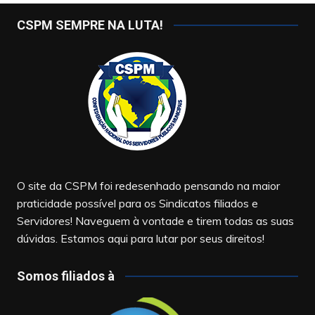
CSPM SEMPRE NA LUTA!
O site da CSPM foi redesenhado pensando na maior
praticidade possível para os Sindicatos filiados e
Servidores! Naveguem à vontade e tirem todas as suas
dúvidas. Estamos aqui para lutar por seus direitos!
Somos filiados à