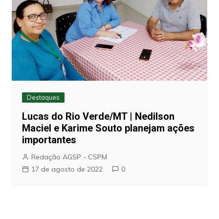
Destaques
Lucas do Rio Verde/MT | Nedilson
Maciel e Karime Souto planejam ações
importantes
Redação AGSP - CSPM
17 de agosto de 2022
0